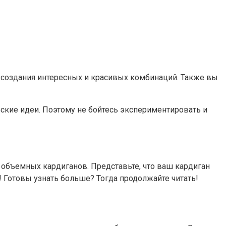
 создания интересных и красивых комбинаций. Также вы
еские идеи. Поэтому не бойтесь экспериментировать и
объемных кардиганов. Представьте, что ваш кардиган
Готовы узнать больше? Тогда продолжайте читать!