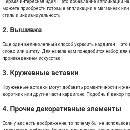
Первая интересная идея — это добавление аппликаций н
можете приобрести готовые аппликации в магазинах или
стиль и индивидуальность.
2. Вышивка
Еще один великолепный способ украсить кардиган — эт
слово или цитату. Для начала вам понадобится набор для
произведением искусства.
3. Кружевные вставки
Кружевные вставки могут добавить романтичности и же
воротник или другие части кардигана. Подобный декор п
4. Прочие декоративные элементы
Если у вас есть воображение, то почему бы не использ