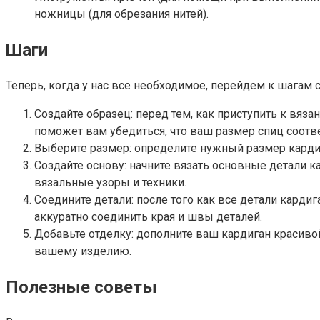
ножницы (для обрезания нитей).
Шаги
Теперь, когда у нас все необходимое, перейдем к шагам 
Создайте образец: перед тем, как приступить к вяз
поможет вам убедиться, что ваш размер спиц соотве
Выберите размер: определите нужный размер карди
Создайте основу: начните вязать основные детали к
вязальные узоры и техники.
Соедините детали: после того как все детали кард
аккуратно соединить края и швы деталей.
Добавьте отделку: дополните ваш кардиган красиво
вашему изделию.
Полезные советы