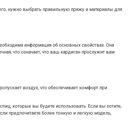
сего, нужно выбрать правильную пряжу и материалы для
необходима информация об основных свойствах. Она
чная, что означает, что ваш кардиган прослужит вам
опускает воздух, что обеспечивает комфорт при
пиц, которые вы будете использовать. Если вы хотите,
сли предпочитаете более тонкую и легкую модель,