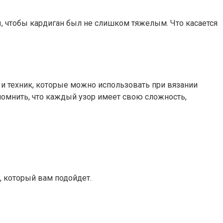
 чтобы кардиган был не слишком тяжелым. Что касается
 и техник, которые можно использовать при вязании
помнить, что каждый узор имеет свою сложность,
, который вам подойдет.