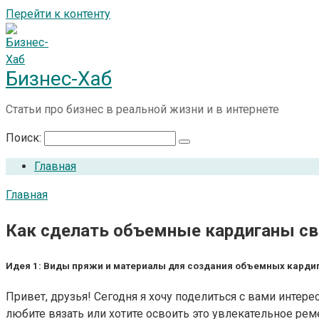
Перейти к контенту
Бизнес-Хаб
Статьи про бизнес в реальной жизни и в интернете
Поиск:
Главная
Главная
Как сделать объемные кардиганы св
Идея 1: Виды пряжи и материалы для создания объемных карди
Привет, друзья! Сегодня я хочу поделиться с вами инте
любите вязать или хотите освоить это увлекательное реме