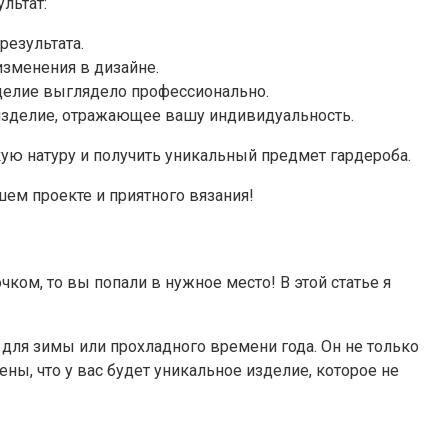
льтат:
результата.
изменения в дизайне.
зделие выглядело профессионально.
 изделие, отражающее вашу индивидуальность.
ую натуру и получить уникальный предмет гардероба.
шем проекте и приятного вязания!
ком, то вы попали в нужное место! В этой статье я
 для зимы или прохладного времени года. Он не только
ны, что у вас будет уникальное изделие, которое не