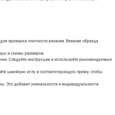
 для проверки плотности вязания. Вязание образца
еры и схемы размеров.
ротник. Следуйте инструкции и используйте рекомендуемые
зуйте швейную иглу и соответствующую пряжу, чтобы
ры. Это добавит уникальности и индивидуальности