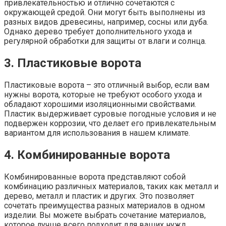
привлекательностью и отлично сочетаются с
окружающей средой. Они могут быть выполнены из
разных видов древесины, например, сосны или дуба.
Однако дерево требует дополнительного ухода и
регулярной обработки для защиты от влаги и солнца.
3. Пластиковые ворота
Пластиковые ворота – это отличный выбор, если вам
нужны ворота, которые не требуют особого ухода и
обладают хорошими изоляционными свойствами.
Пластик выдерживает суровые погодные условия и не
подвержен коррозии, что делает его привлекательным
вариантом для использования в нашем климате.
4. Комбинированные ворота
Комбинированные ворота представляют собой
комбинацию различных материалов, таких как металл и
дерево, металл и пластик и других. Это позволяет
сочетать преимущества разных материалов в одном
изделии. Вы можете выбрать сочетание материалов,
которое лучше всего подходит для ваших нужд.