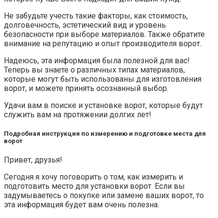
Не забудьте учесть такие факторы, как стоимость,
долговечность, эстетический вид и уровень
безопасности при выборе материалов. Также обратите
внимание на репутацию и опыт производителя ворот.
Надеюсь, эта информация была полезной для вас!
Теперь вы знаете о различных типах материалов,
которые могут быть использованы для изготовления
ворот, и можете принять осознанный выбор.
Удачи вам в поиске и установке ворот, которые будут
служить вам на протяжении долгих лет!
Подробная инструкция по измерению и подготовке места для
ворот
Привет, друзья!
Сегодня я хочу поговорить о том, как измерить и
подготовить место для установки ворот. Если вы
задумываетесь о покупке или замене ваших ворот, то
эта информация будет вам очень полезна.