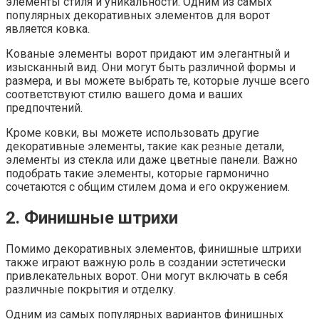
элементы стиля и уникальности. Одним из самых
популярных декоративных элементов для ворот
является ковка.
Кованые элементы ворот придают им элегантный и
изысканный вид. Они могут быть различной формы и
размера, и вы можете выбрать те, которые лучше всего
соответствуют стилю вашего дома и ваших
предпочтений.
Кроме ковки, вы можете использовать другие
декоративные элементы, такие как резные детали,
элементы из стекла или даже цветные панели. Важно
подобрать такие элементы, которые гармонично
сочетаются с общим стилем дома и его окружением.
2. Финишные штрихи
Помимо декоративных элементов, финишные штрихи
также играют важную роль в создании эстетически
привлекательных ворот. Они могут включать в себя
различные покрытия и отделку.
Одним из самых популярных вариантов финишных