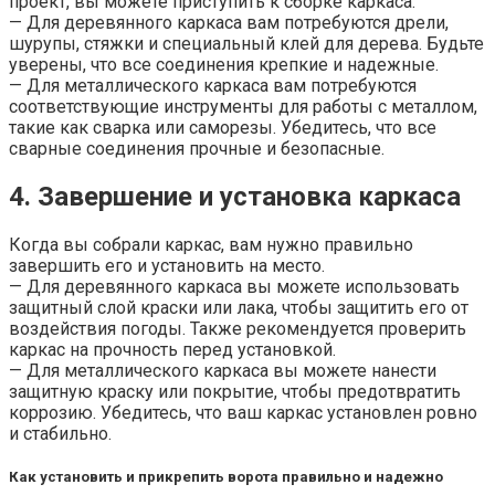
проект, вы можете приступить к сборке каркаса.
— Для деревянного каркаса вам потребуются дрели,
шурупы, стяжки и специальный клей для дерева. Будьте
уверены, что все соединения крепкие и надежные.
— Для металлического каркаса вам потребуются
соответствующие инструменты для работы с металлом,
такие как сварка или саморезы. Убедитесь, что все
сварные соединения прочные и безопасные.
4. Завершение и установка каркаса
Когда вы собрали каркас, вам нужно правильно
завершить его и установить на место.
— Для деревянного каркаса вы можете использовать
защитный слой краски или лака, чтобы защитить его от
воздействия погоды. Также рекомендуется проверить
каркас на прочность перед установкой.
— Для металлического каркаса вы можете нанести
защитную краску или покрытие, чтобы предотвратить
коррозию. Убедитесь, что ваш каркас установлен ровно
и стабильно.
Как установить и прикрепить ворота правильно и надежно