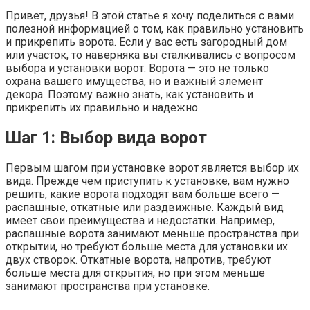
Привет, друзья! В этой статье я хочу поделиться с вами
полезной информацией о том, как правильно установить
и прикрепить ворота. Если у вас есть загородный дом
или участок, то наверняка вы сталкивались с вопросом
выбора и установки ворот. Ворота — это не только
охрана вашего имущества, но и важный элемент
декора. Поэтому важно знать, как установить и
прикрепить их правильно и надежно.
Шаг 1: Выбор вида ворот
Первым шагом при установке ворот является выбор их
вида. Прежде чем приступить к установке, вам нужно
решить, какие ворота подходят вам больше всего —
распашные, откатные или раздвижные. Каждый вид
имеет свои преимущества и недостатки. Например,
распашные ворота занимают меньше пространства при
открытии, но требуют больше места для установки их
двух створок. Откатные ворота, напротив, требуют
больше места для открытия, но при этом меньше
занимают пространства при установке.