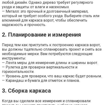
любой дизайн. Однако дерево требует регулярного
ухода и защиты от влаги и насекомых.
— Металл: это прочный и долговечный материал,
который не требует особого ухода. Выберите сталь или
алюминий для каркаса ворот, чтобы обеспечить
надежность и прочность.
2. Планирование и измерения
Перед тем как приступить к построению каркаса ворот,
вы должны тщательно спланировать проект и снять все
необходимые мерки. Вам потребуются следующие
инструменты:
— Лента меры для измерения длины и ширины ворот.
— Рулетка для проверки вертикальности и
горизонтальности.
— Уровень для проверки, что ваш каркас будет ровным.
— Карандаш и бумага для отметок и планов.
3. Сборка каркаса
Когда вы сделали все измерения и спланировали