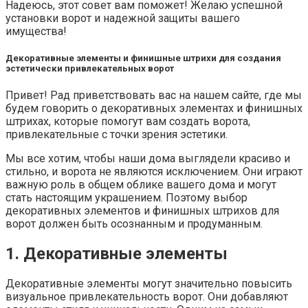
Надеюсь, этот совет вам поможет! Желаю успешной
установки ворот и надежной защиты вашего
имущества!
Декоративные элементы и финишные штрихи для создания
эстетически привлекательных ворот
Привет! Рад приветствовать вас на нашем сайте, где мы
будем говорить о декоративных элементах и финишных
штрихах, которые помогут вам создать ворота,
привлекательные с точки зрения эстетики.
Мы все хотим, чтобы наши дома выглядели красиво и
стильно, и ворота не являются исключением. Они играют
важную роль в общем облике вашего дома и могут
стать настоящим украшением. Поэтому выбор
декоративных элементов и финишных штрихов для
ворот должен быть осознанным и продуманным.
1. Декоративные элементы
Декоративные элементы могут значительно повысить
визуальное привлекательность ворот. Они добавляют