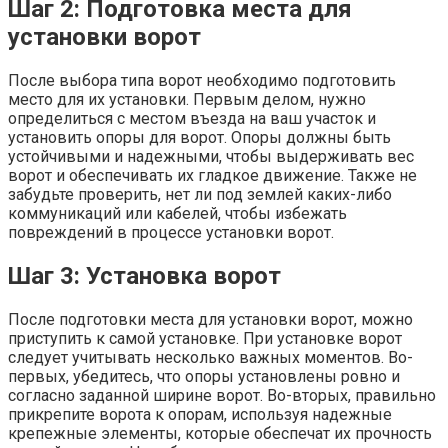
Шаг 2: Подготовка места для
установки ворот
После выбора типа ворот необходимо подготовить
место для их установки. Первым делом, нужно
определиться с местом въезда на ваш участок и
установить опоры для ворот. Опоры должны быть
устойчивыми и надежными, чтобы выдерживать вес
ворот и обеспечивать их гладкое движение. Также не
забудьте проверить, нет ли под землей каких-либо
коммуникаций или кабелей, чтобы избежать
повреждений в процессе установки ворот.
Шаг 3: Установка ворот
После подготовки места для установки ворот, можно
приступить к самой установке. При установке ворот
следует учитывать несколько важных моментов. Во-
первых, убедитесь, что опоры установлены ровно и
согласно заданной ширине ворот. Во-вторых, правильно
прикрепите ворота к опорам, используя надежные
крепежные элементы, которые обеспечат их прочность