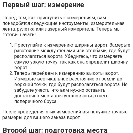
Первый шаг: измерение
Перед тем, как приступить к измерениям, вам
понадобятся следующие инструменты: измерительная
лента, рулетка или лазерный измеритель. Теперь мы
готовы начать!
Приступайте к измерению ширины ворот. Замерьте
расстояние между стенами или столбами, где будут
располагаться ворота. Убедитесь, что измеряете
самую узкую точку, так как она определит ширину
ворот.
Теперь перейдем к измерению высоты ворот.
Измерьте вертикальное расстояние от земли до
верхней точки, где будут располагаться ворота. Не
забудьте учесть, что вам нужно оставить
достаточно места для установки верхнего
поперечного бруса.
После проведения этих измерений вы получите точные
размеры для вашего заказа ворот.
Второй шаг: подготовка места