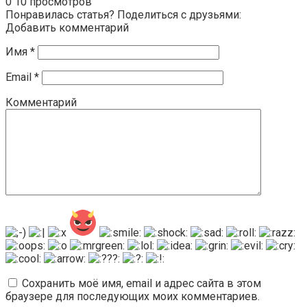
0
10 просмотров
Понравилась статья? Поделиться с друзьями:
Добавить комментарий
Имя
*
Email
*
Комментарий
Сохранить моё имя, email и адрес сайта в этом
браузере для последующих моих комментариев.