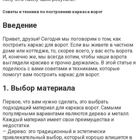
Советы и техники по построению каркаса ворот
Введение
Привет, друзья! Сегодня мы поговорим о том, как
построить каркас для ворот. Если вы живете в частном
доме или коттедже, то, скорее всего, у вас есть ворота.
И, конечно же, мы всегда хотим, чтобы наши ворота
выглядели красиво и прочно держались. В этой статье я
поделюсь с вами советами и техниками, которые
помогут вам построить каркас для ворот.
1. Выбор материала
Первое, что вам нужно сделать, это выбрать
подходящий материал для каркаса ворот. Самыми
популярными вариантами являются дерево и металл.
Каждый материал имеет свои преимущества и
недостатки.
— Дерево: это традиционный и эстетически
привлекательный выбор, который хорошо впишется в