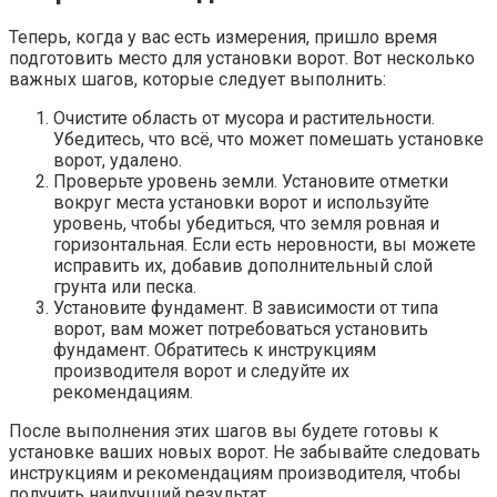
Теперь, когда у вас есть измерения, пришло время
подготовить место для установки ворот. Вот несколько
важных шагов, которые следует выполнить:
Очистите область от мусора и растительности.
Убедитесь, что всё, что может помешать установке
ворот, удалено.
Проверьте уровень земли. Установите отметки
вокруг места установки ворот и используйте
уровень, чтобы убедиться, что земля ровная и
горизонтальная. Если есть неровности, вы можете
исправить их, добавив дополнительный слой
грунта или песка.
Установите фундамент. В зависимости от типа
ворот, вам может потребоваться установить
фундамент. Обратитесь к инструкциям
производителя ворот и следуйте их
рекомендациям.
После выполнения этих шагов вы будете готовы к
установке ваших новых ворот. Не забывайте следовать
инструкциям и рекомендациям производителя, чтобы
получить наилучший результат.