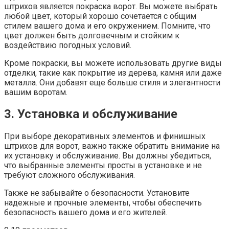
штрихов является покраска ворот. Вы можете выбрать
любой цвет, который хорошо сочетается с общим
стилем вашего дома и его окружением. Помните, что
цвет должен быть долговечным и стойким к
воздействию погодных условий.
Кроме покраски, вы можете использовать другие виды
отделки, такие как покрытие из дерева, камня или даже
металла. Они добавят еще больше стиля и элегантности
вашим воротам.
3. Установка и обслуживание
При выборе декоративных элементов и финишных
штрихов для ворот, важно также обратить внимание на
их установку и обслуживание. Вы должны убедиться,
что выбранные элементы просты в установке и не
требуют сложного обслуживания.
Также не забывайте о безопасности. Установите
надежные и прочные элементы, чтобы обеспечить
безопасность вашего дома и его жителей.