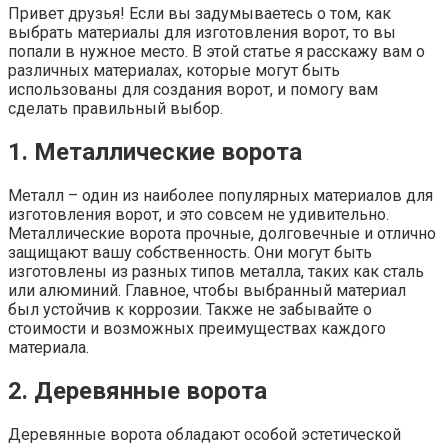
Привет друзья! Если вы задумываетесь о том, как
выбрать материалы для изготовления ворот, то вы
попали в нужное место. В этой статье я расскажу вам о
различных материалах, которые могут быть
использованы для создания ворот, и помогу вам
сделать правильный выбор.
1. Металлические ворота
Металл – один из наиболее популярных материалов для
изготовления ворот, и это совсем не удивительно.
Металлические ворота прочные, долговечные и отлично
защищают вашу собственность. Они могут быть
изготовлены из разных типов металла, таких как сталь
или алюминий. Главное, чтобы выбранный материал
был устойчив к коррозии. Также не забывайте о
стоимости и возможных преимуществах каждого
материала.
2. Деревянные ворота
Деревянные ворота обладают особой эстетической