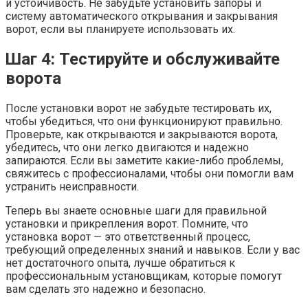
и устойчивость. Не забудьте установить запоры и
систему автоматического открывания и закрывания
ворот, если вы планируете использовать их.
Шаг 4: Тестируйте и обслуживайте
ворота
После установки ворот не забудьте тестировать их,
чтобы убедиться, что они функционируют правильно.
Проверьте, как открываются и закрываются ворота,
убедитесь, что они легко двигаются и надежно
запираются. Если вы заметите какие-либо проблемы,
свяжитесь с профессионалами, чтобы они помогли вам
устранить неисправности.
Теперь вы знаете основные шаги для правильной
установки и прикрепления ворот. Помните, что
установка ворот — это ответственный процесс,
требующий определенных знаний и навыков. Если у вас
нет достаточного опыта, лучше обратиться к
профессиональным установщикам, которые помогут
вам сделать это надежно и безопасно.