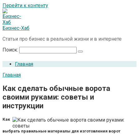
Перейти к контенту
Бизнес-Хаб
Статьи про бизнес в реальной жизни и в интернете
Поиск:
Главная
Главная
Как сделать обычные ворота
своими руками: советы и
инструкции
Как
выбрать правильные материалы для изготовления ворот