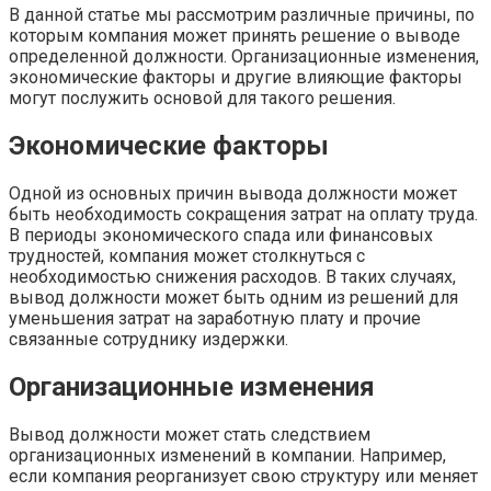
В данной статье мы рассмотрим различные причины, по
которым компания может принять решение о выводе
определенной должности. Организационные изменения,
экономические факторы и другие влияющие факторы
могут послужить основой для такого решения.
Экономические факторы
Одной из основных причин вывода должности может
быть необходимость сокращения затрат на оплату труда.
В периоды экономического спада или финансовых
трудностей, компания может столкнуться с
необходимостью снижения расходов. В таких случаях,
вывод должности может быть одним из решений для
уменьшения затрат на заработную плату и прочие
связанные сотруднику издержки.
Организационные изменения
Вывод должности может стать следствием
организационных изменений в компании. Например,
если компания реорганизует свою структуру или меняет