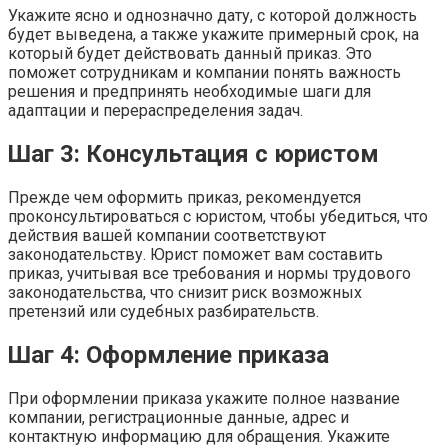
Укажите ясно и однозначно дату, с которой должность
будет выведена, а также укажите примерный срок, на
который будет действовать данный приказ. Это
поможет сотрудникам и компании понять важность
решения и предпринять необходимые шаги для
адаптации и перераспределения задач.
Шаг 3: Консультация с юристом
Прежде чем оформить приказ, рекомендуется
проконсультироваться с юристом, чтобы убедиться, что
действия вашей компании соответствуют
законодательству. Юрист поможет вам составить
приказ, учитывая все требования и нормы трудового
законодательства, что снизит риск возможных
претензий или судебных разбирательств.
Шаг 4: Оформление приказа
При оформлении приказа укажите полное название
компании, регистрационные данные, адрес и
контактную информацию для обращения. Укажите