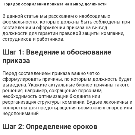
Порядок оформления приказа на вывод должности
В данной статье мы расскажем о необходимых
формальностях, которые должны быть соблюдены при
составлении и оформлении приказа на вывод
должности для гарантии правовой защиты компании,
сотрудников и работников.
Шаг 1: Введение и обоснование
приказа
Перед составлением приказа важно четко
сформулировать причины, по которым должность будет
выведена. Укажите актуальные бизнес-причины такого
решения, например, сокращение персонала,
необходимость оптимизации бюджета или
реорганизация структуры компании. Будьте лаконичны и
конкретны для предотвращения возможных споров или
недопониманий.
Шаг 2: Определение сроков