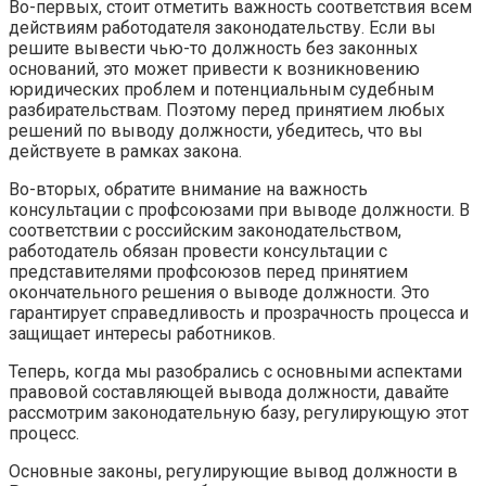
Во-первых, стоит отметить важность соответствия всем
действиям работодателя законодательству. Если вы
решите вывести чью-то должность без законных
оснований, это может привести к возникновению
юридических проблем и потенциальным судебным
разбирательствам. Поэтому перед принятием любых
решений по выводу должности, убедитесь, что вы
действуете в рамках закона.
Во-вторых, обратите внимание на важность
консультации с профсоюзами при выводе должности. В
соответствии с российским законодательством,
работодатель обязан провести консультации с
представителями профсоюзов перед принятием
окончательного решения о выводе должности. Это
гарантирует справедливость и прозрачность процесса и
защищает интересы работников.
Теперь, когда мы разобрались с основными аспектами
правовой составляющей вывода должности, давайте
рассмотрим законодательную базу, регулирующую этот
процесс.
Основные законы, регулирующие вывод должности в