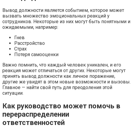
Вывод должности является событием, которое может
вызвать множество эмоциональных реакций у
сотрудников. Некоторые из них могут быть понятными и
ожидаемыми, например:
Гнев
Расстройство
Страх
Потеря самооценки
Важно помнить, что каждый человек уникален, и его
реакция может отличаться от других. Некоторые могут
принять вывод должности как личное поражение,
другие же увидят в этом новые возможности и вызовы.
Главное — найти свой путь для преодоления этой
ситуации.
Как руководство может помочь в
перераспределении
ответственностей