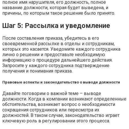
полное имя нарушителя, его должность, полное
название должности, которая будет выведена, и
причины, по которым такое решение было принято.
Шаг 5: Рассылка и уведомление
После составления приказа, убедитесь в его
своевременной рассылке в отделы и сотрудникам,
которых это касается. Уведомите каждого сотрудника
лично о решении и предоставьте необходимую
информацию о процедуре дальнейшего действия.
Запросите у каждого сотрудника подтверждение
получения и понимания приказа.
Правовые аспекты и законодательство о выводе должности
Давайте поговорим о важной теме – выводе
должности. Когда в компании возникают определенные
обстоятельства, возникает вопрос о необходимости
сокращения сотрудников или пересмотра их
должностей. В таком случае, законодательство играет
ключевую роль в регулировании этого процесса.