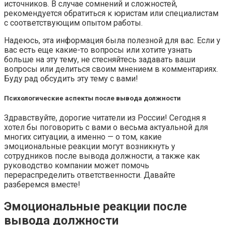
источников. В случае сомнений и сложностей,
рекомендуется обратиться к юристам или специалистам
с соответствующим опытом работы.
Надеюсь, эта информация была полезной для вас. Если у
вас есть еще какие-то вопросы или хотите узнать
больше на эту тему, не стесняйтесь задавать ваши
вопросы или делиться своим мнением в комментариях.
Буду рад обсудить эту тему с вами!
Психологические аспекты после вывода должности
Здравствуйте, дорогие читатели из России! Сегодня я
хотел бы поговорить с вами о весьма актуальной для
многих ситуации, а именно — о том, какие
эмоциональные реакции могут возникнуть у
сотрудников после вывода должности, а также как
руководство компании может помочь
перераспределить ответственности. Давайте
разберемся вместе!
Эмоциональные реакции после
вывода должности