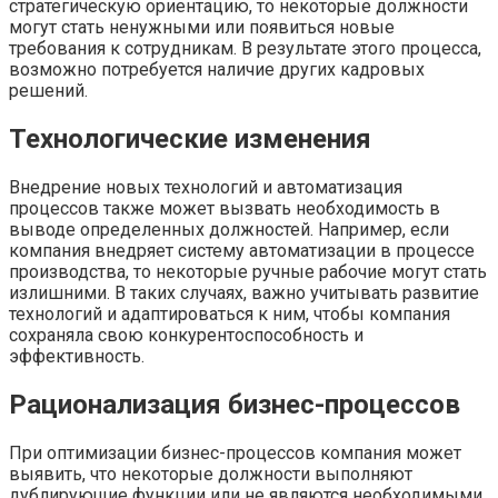
стратегическую ориентацию, то некоторые должности
могут стать ненужными или появиться новые
требования к сотрудникам. В результате этого процесса,
возможно потребуется наличие других кадровых
решений.
Технологические изменения
Внедрение новых технологий и автоматизация
процессов также может вызвать необходимость в
выводе определенных должностей. Например, если
компания внедряет систему автоматизации в процессе
производства, то некоторые ручные рабочие могут стать
излишними. В таких случаях, важно учитывать развитие
технологий и адаптироваться к ним, чтобы компания
сохраняла свою конкурентоспособность и
эффективность.
Рационализация бизнес-процессов
При оптимизации бизнес-процессов компания может
выявить, что некоторые должности выполняют
дублирующие функции или не являются необходимыми