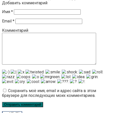
Добавить комментарий
Имя
*
Email
*
Комментарий
Сохранить моё имя, email и адрес сайта в этом
браузере для последующих моих комментариев.