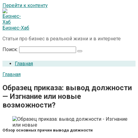
Перейти к контенту
Бизнес-Хаб
Статьи про бизнес в реальной жизни и в интернете
Поиск:
Главная
Главная
Образец приказа: вывод должности
— Изгнание или новые
возможности?
Обзор основных причин вывода должности