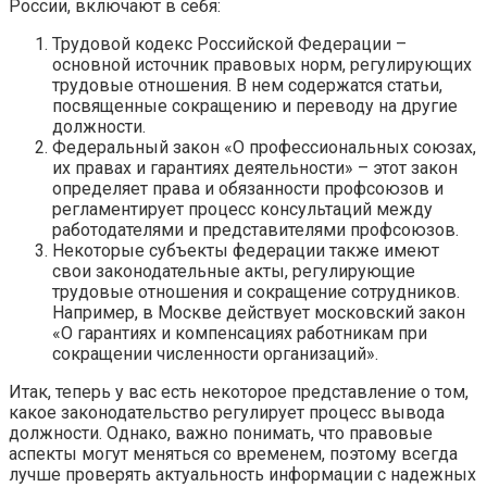
России, включают в себя:
Трудовой кодекс Российской Федерации –
основной источник правовых норм, регулирующих
трудовые отношения. В нем содержатся статьи,
посвященные сокращению и переводу на другие
должности.
Федеральный закон «О профессиональных союзах,
их правах и гарантиях деятельности» – этот закон
определяет права и обязанности профсоюзов и
регламентирует процесс консультаций между
работодателями и представителями профсоюзов.
Некоторые субъекты федерации также имеют
свои законодательные акты, регулирующие
трудовые отношения и сокращение сотрудников.
Например, в Москве действует московский закон
«О гарантиях и компенсациях работникам при
сокращении численности организаций».
Итак, теперь у вас есть некоторое представление о том,
какое законодательство регулирует процесс вывода
должности. Однако, важно понимать, что правовые
аспекты могут меняться со временем, поэтому всегда
лучше проверять актуальность информации с надежных