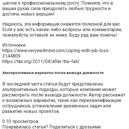
шагом к профессиональному росту. Помните, что в
ваших руках сила преодолеть любые трудности и
достичь новых вершин!
Надеюсь, эта информация окажется полезной для вас.
Если у вас есть какие-либо вопросы или комментарии,
пожалуйста, оставьте их ниже. Буду рад вам помочь!
Источники:
https://www.verywellmind.com/coping-with-job-loss-
3144809
https://hbr.org/2011/04/after-the-fall/
Альтернативные варианты после вывода должности
В последней части статьи будут представлены
альтернативные подходы, которые компания может
рассмотреть после вывода должности. Автор расскажет
о возможных вариантах, таких как переквалификация
сотрудников, установление временных задач или
развитие новых проектов.
0
10 просмотров
Понравилась статья? Поделиться с друзьями: