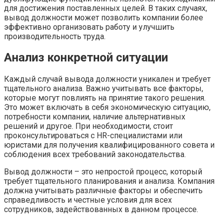
для достижения поставленных целей. В таких случаях,
вывод должности может позволить компании более
эффективно организовать работу и улучшить
производительность труда.
Анализ конкретной ситуации
Каждый случай вывода должности уникален и требует
тщательного анализа. Важно учитывать все факторы,
которые могут повлиять на принятие такого решения.
Это может включать в себя экономическую ситуацию,
потребности компании, наличие альтернативных
решений и другое. При необходимости, стоит
проконсультироваться с HR-специалистами или
юристами для получения квалифицированного совета и
соблюдения всех требований законодательства.
Вывод должности – это непростой процесс, который
требует тщательного планирования и анализа. Компания
должна учитывать различные факторы и обеспечить
справедливость и честные условия для всех
сотрудников, задействованных в данном процессе.