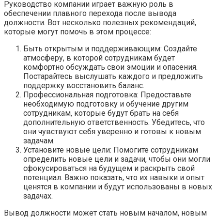
Руководство компании играет важную роль в
обеспечении плавного перехода после вывода
должности. Вот несколько полезных рекомендаций,
которые могут помочь в этом процессе:
Быть открытым и поддерживающим: Создайте
атмосферу, в которой сотрудникам будет
комфортно обсуждать свои эмоции и опасения.
Постарайтесь выслушать каждого и предложить
поддержку восстановить баланс.
Профессиональная подготовка: Предоставьте
необходимую подготовку и обучение другим
сотрудникам, которые будут брать на себя
дополнительную ответственность. Убедитесь, что
они чувствуют себя уверенно и готовы к новым
задачам.
Установите новые цели: Помогите сотрудникам
определить новые цели и задачи, чтобы они могли
сфокусироваться на будущем и раскрыть свой
потенциал. Важно показать, что их навыки и опыт
ценятся в компании и будут использованы в новых
задачах.
Вывод должности может стать новым началом, новым