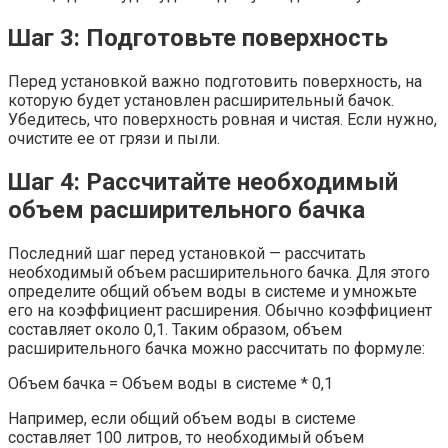
Шаг 3: Подготовьте поверхность
Перед установкой важно подготовить поверхность, на
которую будет установлен расширительный бачок.
Убедитесь, что поверхность ровная и чистая. Если нужно,
очистите ее от грязи и пыли.
Шаг 4: Рассчитайте необходимый
объем расширительного бачка
Последний шаг перед установкой — рассчитать
необходимый объем расширительного бачка. Для этого
определите общий объем воды в системе и умножьте
его на коэффициент расширения. Обычно коэффициент
составляет около 0,1. Таким образом, объем
расширительного бачка можно рассчитать по формуле:
Объем бачка = Объем воды в системе * 0,1
Например, если общий объем воды в системе
составляет 100 литров, то необходимый объем