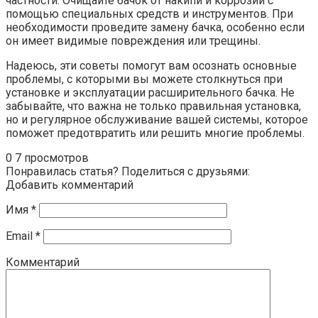
частности. Очищайте бачок от накипи и коррозии с
помощью специальных средств и инструментов. При
необходимости проведите замену бачка, особенно если
он имеет видимые повреждения или трещины.
Надеюсь, эти советы помогут вам осознать основные
проблемы, с которыми вы можете столкнуться при
установке и эксплуатации расширительного бачка. Не
забывайте, что важна не только правильная установка,
но и регулярное обслуживание вашей системы, которое
поможет предотвратить или решить многие проблемы.
0
7 просмотров
Понравилась статья? Поделиться с друзьями:
Добавить комментарий
Имя
*
Email
*
Комментарий