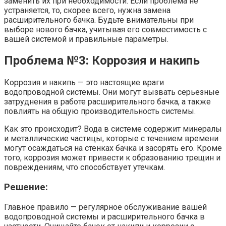
заменить их при необходимости. Если проблема не
устраняется, то, скорее всего, нужна замена
расширительного бачка. Будьте внимательны при
выборе нового бачка, учитывая его совместимость с
вашей системой и правильные параметры.
Проблема №3: Коррозия и накипь
Коррозия и накипь — это настоящие враги
водопроводной системы. Они могут вызвать серьезные
затруднения в работе расширительного бачка, а также
повлиять на общую производительность системы.
Как это происходит? Вода в системе содержит минералы
и металлические частицы, которые с течением времени
могут осаждаться на стенках бачка и засорять его. Кроме
того, коррозия может привести к образованию трещин и
повреждениям, что способствует утечкам.
Решение:
Главное правило — регулярное обслуживание вашей
водопроводной системы и расширительного бачка в