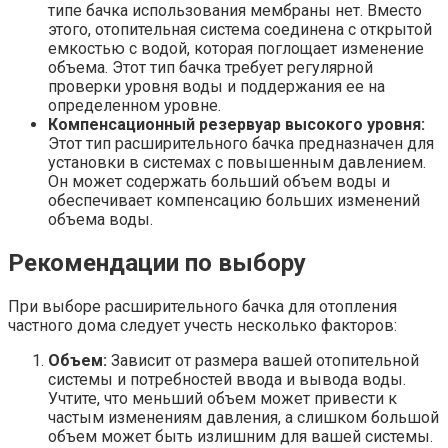
типе бачка использования мембраны нет. Вместо
этого, отопительная система соединена с открытой
емкостью с водой, которая поглощает изменение
объема. Этот тип бачка требует регулярной
проверки уровня воды и поддержания ее на
определенном уровне.
Компенсационный резервуар высокого уровня:
Этот тип расширительного бачка предназначен для
установки в системах с повышенным давлением.
Он может содержать больший объем воды и
обеспечивает компенсацию больших изменений
объема воды.
Рекомендации по выбору
При выборе расширительного бачка для отопления
частного дома следует учесть несколько факторов:
Объем:
Зависит от размера вашей отопительной
системы и потребностей ввода и вывода воды.
Учтите, что меньший объем может привести к
частым изменениям давления, а слишком большой
объем может быть излишним для вашей системы.