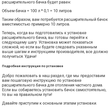
расширительного бачка будет равен:
Объем бачка = 100 л * 0,1 = 10 литров
Таким образом, вам потребуется расширительный бачок
вместимостью примерно 10 литров.
Теперь, когда вы подготовились к установке
расширительного бачка, вы готовы перейти к
следующему шагу. Установка может показаться
сложной, но если вы будете следовать указанным
выше шагам и инструкциям производителя, все должно
получиться. Удачи!
Подробная инструкция по установке
Добро пожаловать в наш раздел, где мы предоставим
вам пошаговую инструкцию по установке
расширительного бачка для отопления частного дома.
Если вы собираетесь установить бачок самостоятельно,
то вы на правильном пути!
Давайте приступим к основным этапам установки.