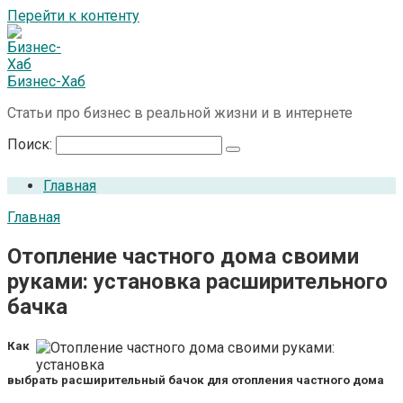
Перейти к контенту
Бизнес-Хаб
Статьи про бизнес в реальной жизни и в интернете
Поиск:
Главная
Главная
Отопление частного дома своими
руками: установка расширительного
бачка
Как
выбрать расширительный бачок для отопления частного дома