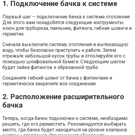
1. Подключение бачка к системе
Первый шаг – подключение бачка к системе отопления.
Для этого вам понадобятся следующие инструменты:
ключ для трубореза, паяльник, фитинги, гибкие шланги и
герметик.
Сначала выключите систему отопления и вытекающую
воду, чтобы безопасно приступить к работе. Затем
отрежьте небольшой кусок трубы и отполируйте его с
помощью шлифовальной бумаги. Следующим шагом
будет пайка фитингов к обрезанной трубе.
Соедините гибкий шланг от бачка с фитингами и
герметически закрепите все соединения.
2. Расположение расширительного
бачка
Теперь, когда бачок подключен к системе, необходимо
решить, где его разместить. Рекомендуется выбирать
место, где бачок будет находиться на уровне клапанов