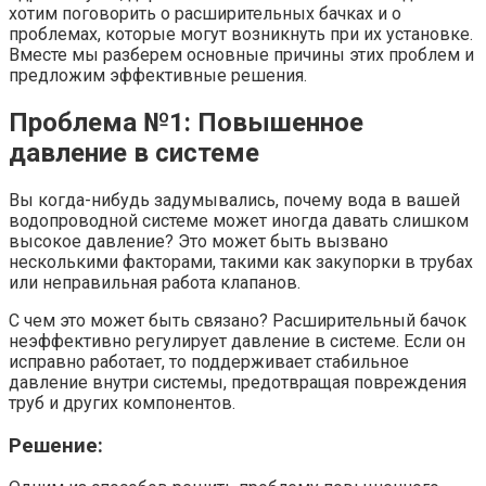
хотим поговорить о расширительных бачках и о
проблемах, которые могут возникнуть при их установке.
Вместе мы разберем основные причины этих проблем и
предложим эффективные решения.
Проблема №1: Повышенное
давление в системе
Вы когда-нибудь задумывались, почему вода в вашей
водопроводной системе может иногда давать слишком
высокое давление? Это может быть вызвано
несколькими факторами, такими как закупорки в трубах
или неправильная работа клапанов.
С чем это может быть связано? Расширительный бачок
неэффективно регулирует давление в системе. Если он
исправно работает, то поддерживает стабильное
давление внутри системы, предотвращая повреждения
труб и других компонентов.
Решение: