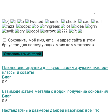
Сохранить моё имя, email и адрес сайта в этом
браузере для последующих моих комментариев.
Плюшевые игрушки для кукол своими руками: мастер-
классы и советы
Блог
0
9
Взаимодействие металла с водой: получение основания
Блог
0
5
Нестандартные размеры дверей квартиры: все, что