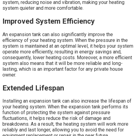
system, reducing noise and vibration, making your heating
system quieter and more comfortable.
Improved System Efficiency
An expansion tank can also significantly improve the
efficiency of your heating system. When the pressure in the
system is maintained at an optimal level, it helps your system
operate more efficiently, resulting in energy savings and,
consequently, lower heating costs. Moreover, a more efficient
system also means that it will be more reliable and long-
lasting, which is an important factor for any private house
owner.
Extended Lifespan
Installing an expansion tank can also increase the lifespan of
your heating system. When the expansion tank performs its
function of protecting the system against pressure
fluctuations, it helps reduce the risk of damage and
breakdowns. As a result, the heating system will work more
reliably and last longer, allowing you to avoid the need for
equipment replacement or repair in the near future.