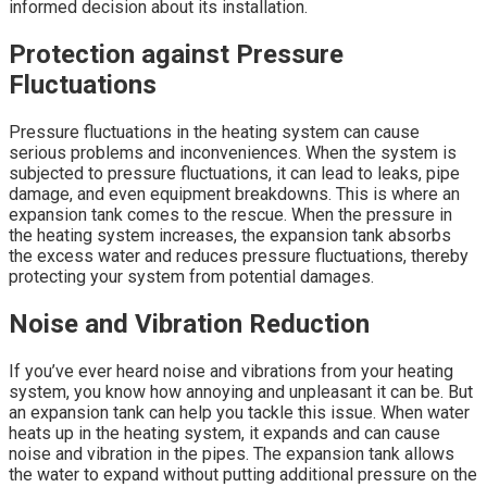
informed decision about its installation.
Protection against Pressure
Fluctuations
Pressure fluctuations in the heating system can cause
serious problems and inconveniences. When the system is
subjected to pressure fluctuations, it can lead to leaks, pipe
damage, and even equipment breakdowns. This is where an
expansion tank comes to the rescue. When the pressure in
the heating system increases, the expansion tank absorbs
the excess water and reduces pressure fluctuations, thereby
protecting your system from potential damages.
Noise and Vibration Reduction
If you’ve ever heard noise and vibrations from your heating
system, you know how annoying and unpleasant it can be. But
an expansion tank can help you tackle this issue. When water
heats up in the heating system, it expands and can cause
noise and vibration in the pipes. The expansion tank allows
the water to expand without putting additional pressure on the