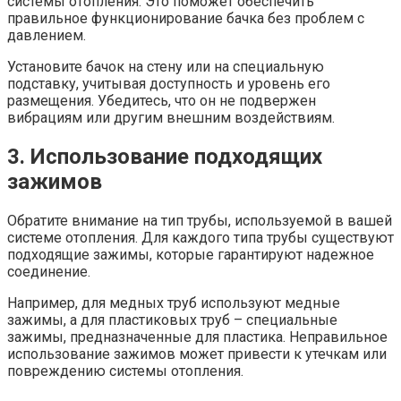
системы отопления. Это поможет обеспечить
правильное функционирование бачка без проблем с
давлением.
Установите бачок на стену или на специальную
подставку, учитывая доступность и уровень его
размещения. Убедитесь, что он не подвержен
вибрациям или другим внешним воздействиям.
3. Использование подходящих
зажимов
Обратите внимание на тип трубы, используемой в вашей
системе отопления. Для каждого типа трубы существуют
подходящие зажимы, которые гарантируют надежное
соединение.
Например, для медных труб используют медные
зажимы, а для пластиковых труб – специальные
зажимы, предназначенные для пластика. Неправильное
использование зажимов может привести к утечкам или
повреждению системы отопления.