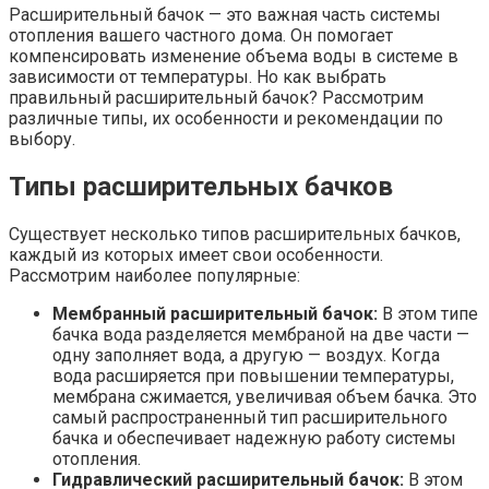
Расширительный бачок — это важная часть системы
отопления вашего частного дома. Он помогает
компенсировать изменение объема воды в системе в
зависимости от температуры. Но как выбрать
правильный расширительный бачок? Рассмотрим
различные типы, их особенности и рекомендации по
выбору.
Типы расширительных бачков
Существует несколько типов расширительных бачков,
каждый из которых имеет свои особенности.
Рассмотрим наиболее популярные:
Мембранный расширительный бачок:
В этом типе
бачка вода разделяется мембраной на две части —
одну заполняет вода, а другую — воздух. Когда
вода расширяется при повышении температуры,
мембрана сжимается, увеличивая объем бачка. Это
самый распространенный тип расширительного
бачка и обеспечивает надежную работу системы
отопления.
Гидравлический расширительный бачок:
В этом