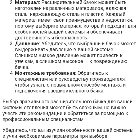
Материал:
Расширительный бачок может быть
изготовлен из различных материалов, включая
сталь, нержавеющую сталь и пластик. Каждый
материал имеет свои преимущества и недостатки,
поэтому выберите материал, который подходит для
особенностей вашей системы и обеспечивает
долговечность и безопасность.
Давление:
Убедитесь, что выбранный бачок может
выдерживать давление в вашей системе.
Слишком низкое давление может привести к
утечкам, а слишком высокое — к повреждению
бачка.
Монтажные требования:
Обратитесь к
специалистам или руководству производителя,
чтобы узнать о правильном способе монтажа и
подключения расширительного бачка.
Выбор правильного расширительного бачка для вашей
системы отопления может быть сложным, но важно
учесть эти рекомендации и обратиться за помощью к
профессиональным специалистам.
Убедитесь, что вы изучили особенности вашей системы
и учли необходимые параметры при выборе