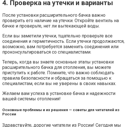
4. Проверка на утечки и варианты
После установки расширительного бачка важно
проверить его наличие на утечки. Откройте вентиль на
бачке и проверьте, нет ли вытекающей воды.
Если вы заметили утечки, тщательно проверьте все
соединения и герметичность. Если утечки продолжаются,
возможно, вам потребуется заменить соединения или
проконсультироваться со специалистами.
Теперь, когда вы знаете основные этапы установки
расширительного бачка для отопления, вы можете
приступить к работе. Помните, что важно соблюдать
правила безопасности и обращаться за помощью к
специалистам, если вы не уверены в своих навыках.
Желаем вам успеха в установке бачка и надежности
вашей системы отопления!
Основные проблемы и их решения — советы для читателей из
России
Здравствуйте, дорогие читатели из России! Сегодня мы