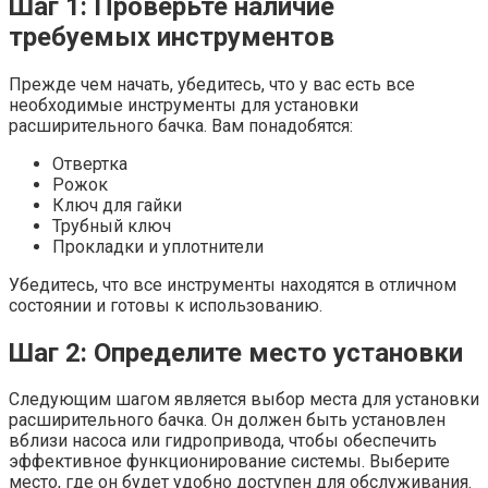
Шаг 1: Проверьте наличие
требуемых инструментов
Прежде чем начать, убедитесь, что у вас есть все
необходимые инструменты для установки
расширительного бачка. Вам понадобятся:
Отвертка
Рожок
Ключ для гайки
Трубный ключ
Прокладки и уплотнители
Убедитесь, что все инструменты находятся в отличном
состоянии и готовы к использованию.
Шаг 2: Определите место установки
Следующим шагом является выбор места для установки
расширительного бачка. Он должен быть установлен
вблизи насоса или гидропривода, чтобы обеспечить
эффективное функционирование системы. Выберите
место, где он будет удобно доступен для обслуживания.