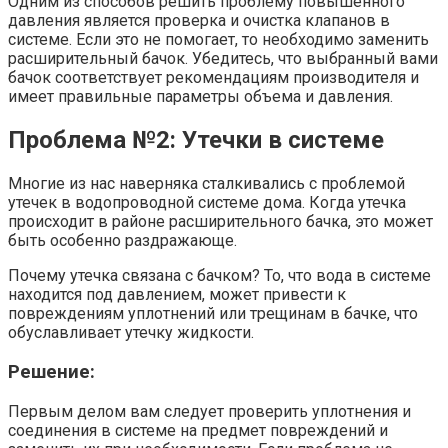
Одним из способов решить проблему повышенного
давления является проверка и очистка клапанов в
системе. Если это не помогает, то необходимо заменить
расширительный бачок. Убедитесь, что выбранный вами
бачок соответствует рекомендациям производителя и
имеет правильные параметры объема и давления.
Проблема №2: Утечки в системе
Многие из нас наверняка сталкивались с проблемой
утечек в водопроводной системе дома. Когда утечка
происходит в районе расширительного бачка, это может
быть особенно раздражающе.
Почему утечка связана с бачком? То, что вода в системе
находится под давлением, может привести к
повреждениям уплотнений или трещинам в бачке, что
обуславливает утечку жидкости.
Решение:
Первым делом вам следует проверить уплотнения и
соединения в системе на предмет повреждений и