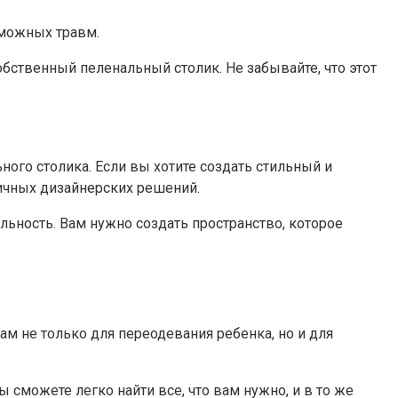
зможных травм.
обственный пеленальный столик. Не забывайте, что этот
ого столика. Если вы хотите создать стильный и
ичных дизайнерских решений.
льность. Вам нужно создать пространство, которое
м не только для переодевания ребенка, но и для
сможете легко найти все, что вам нужно, и в то же