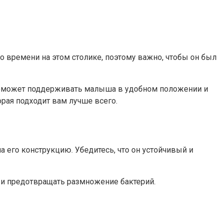
 времени на этом столике, поэтому важно, чтобы он был
 поможет поддерживать малыша в удобном положении и
орая подходит вам лучше всего.
 его конструкцию. Убедитесь, что он устойчивый и
 и предотвращать размножение бактерий.