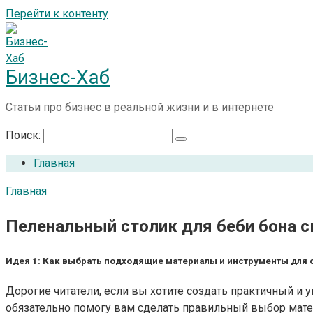
Перейти к контенту
Бизнес-Хаб
Статьи про бизнес в реальной жизни и в интернете
Поиск:
Главная
Главная
Пеленальный столик для беби бона с
Идея 1: Как выбрать подходящие материалы и инструменты для 
Дорогие читатели, если вы хотите создать практичный и
обязательно помогу вам сделать правильный выбор матер