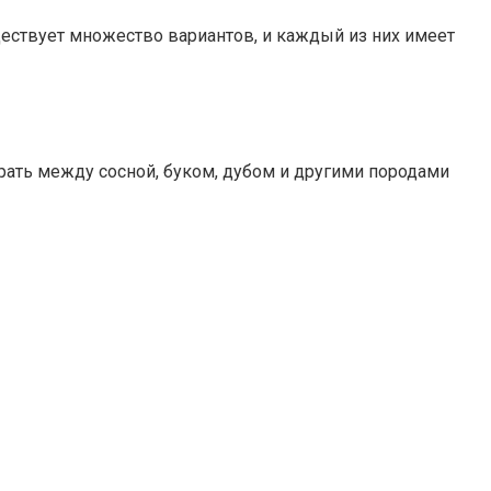
ществует множество вариантов, и каждый из них имеет
рать между сосной, буком, дубом и другими породами