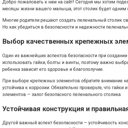
Добро пожаловать к нам на сайт! Сегодня мы хотим поде
месяцы жизни вашего малыша, этот столик будет одним
Многие родители решают создать пеленальный столик св
Но как убедиться в безопасности и надежности пеленаль
Выбор качественных крепежных эле
Один из важнейших аспектов безопасности при создании
использовать гайки, болты и винты, поэтому важно выбр
ребенка зависит его здоровье и благополучие.
При выборе крепежных элементов обратите внимание на и
устойчива к коррозии. Обязательно проверьте, что гайки
элементов — залог безопасного пеленального столика.
Устойчивая конструкция и правильна
Другой важный аспект безопасности — устойчивость конс