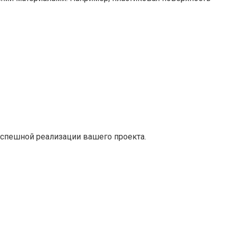
успешной реализации вашего проекта.