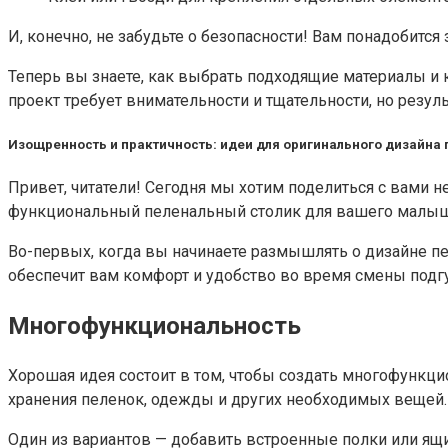
И, конечно, не забудьте о безопасности! Вам понадобится
Теперь вы знаете, как выбрать подходящие материалы и 
проект требует внимательности и тщательности, но результ
Изощренность и практичность: идеи для оригинального дизайна 
Привет, читатели! Сегодня мы хотим поделиться с вами 
функциональный пеленальный столик для вашего малыша
Во-первых, когда вы начинаете размышлять о дизайне пел
обеспечит вам комфорт и удобство во время смены подгуз
Многофункциональность
Хорошая идея состоит в том, чтобы создать многофункци
хранения пеленок, одежды и других необходимых вещей.
Один из вариантов — добавить встроенные полки или ящи