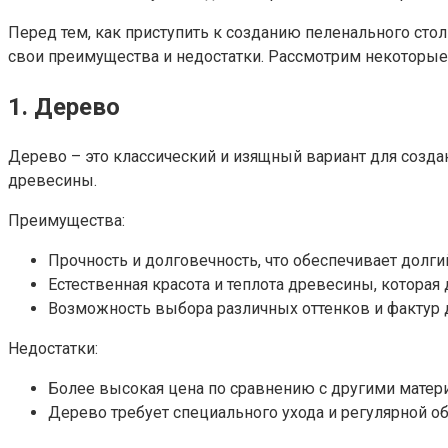
Перед тем, как приступить к созданию пеленального сто
свои преимущества и недостатки. Рассмотрим некоторые 
1. Дерево
Дерево – это классический и изящный вариант для созд
древесины.
Преимущества:
Прочность и долговечность, что обеспечивает долги
Естественная красота и теплота древесины, которая 
Возможность выбора различных оттенков и фактур д
Недостатки:
Более высокая цена по сравнению с другими матер
Дерево требует специального ухода и регулярной о