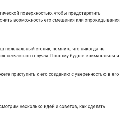
атической поверхностью, чтобы предотвратить
ключить возможность его смещения или опрокидывания.
 пеленальный столик, помните, что никогда не
ск несчастного случая. Поэтому будьте внимательны и
жете приступить к его созданию с уверенностью в его
смотрим несколько идей и советов, как сделать