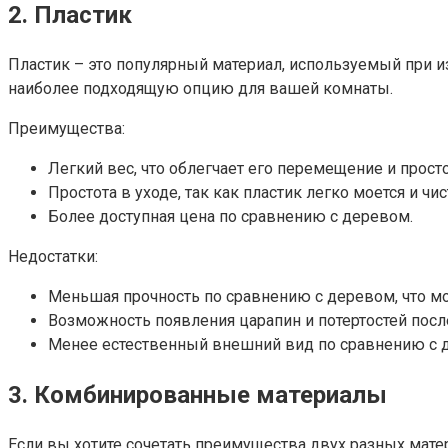
2. Пластик
Пластик – это популярный материал, используемый при и
наиболее подходящую опцию для вашей комнаты.
Преимущества:
Легкий вес, что облегчает его перемещение и прост
Простота в уходе, так как пластик легко моется и чис
Более доступная цена по сравнению с деревом.
Недостатки:
Меньшая прочность по сравнению с деревом, что м
Возможность появления царапин и потертостей посл
Менее естественный внешний вид по сравнению с 
3. Комбинированные материалы
Если вы хотите сочетать преимущества двух разных мат