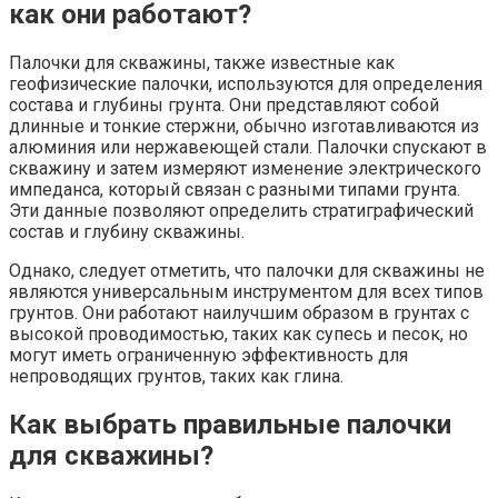
как они работают?
Палочки для скважины, также известные как
геофизические палочки, используются для определения
состава и глубины грунта. Они представляют собой
длинные и тонкие стержни, обычно изготавливаются из
алюминия или нержавеющей стали. Палочки спускают в
скважину и затем измеряют изменение электрического
импеданса, который связан с разными типами грунта.
Эти данные позволяют определить стратиграфический
состав и глубину скважины.
Однако, следует отметить, что палочки для скважины не
являются универсальным инструментом для всех типов
грунтов. Они работают наилучшим образом в грунтах с
высокой проводимостью, таких как супесь и песок, но
могут иметь ограниченную эффективность для
непроводящих грунтов, таких как глина.
Как выбрать правильные палочки
для скважины?