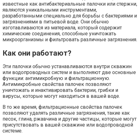
известные как антибактериальные палочки или стержни,
являются уникальными инструментами,
разработанными специально для борьбы с бактериями и
загрязнениями в питьевой воде. Они обычно
изготавливаются из материала, который содержит
химические соединения, способные уничтожать
микроорганизмы и фильтровать различные загрязнения.
Как они работают?
Эти палочки обычно устанавливаются внутри скважин
или водопроводных систем и выполняют две основные
функции: антимикробную и фильтрационную.
Антимикробные свойства палочек позволяют
уничтожать и инактивировать бактерии, грибки и
вирусы, которые могут находиться в вашей воде.
В то же время, фильтрационные свойства палочек
позволяют удалять различные загрязнения, такие как
песок, глина, ржавчина и другие частицы, которые могут
присутствовать в вашей скважине или водопроводной
системе.