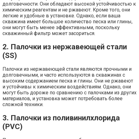
долговечности. Они обладают высокой устойчивостью к
химическим реагентам и не ржавеют. Кроме того, они
легкие и удобные в установке. Однако, если ваша
скважина имеет большое количество песка или глины,
они могут быть менее эффективными, поскольку
скважинный фильтр может засориться.
2. Палочки из нержавеющей стали
(SS)
Палочки из нержавеющей стали являются прочными и
долговечными, и часто используются в скважинах с
высоким содержанием песка и глины. Они не ржавеют
и устойчивы к химическим воздействиям. Однако, они
могут быть дороже по сравнению с палочками из других
материалов, и установка может потребовать более
сложной техники.
3. Палочки из поливинилхлорида
(PVC)