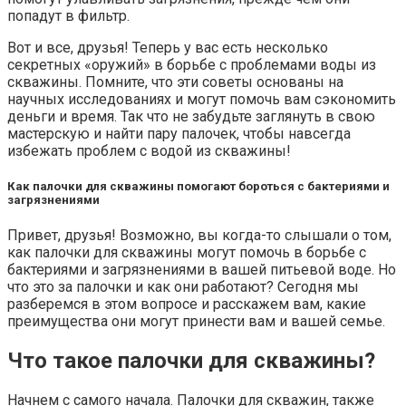
попадут в фильтр.
Вот и все, друзья! Теперь у вас есть несколько
секретных «оружий» в борьбе с проблемами воды из
скважины. Помните, что эти советы основаны на
научных исследованиях и могут помочь вам сэкономить
деньги и время. Так что не забудьте заглянуть в свою
мастерскую и найти пару палочек, чтобы навсегда
избежать проблем с водой из скважины!
Как палочки для скважины помогают бороться с бактериями и
загрязнениями
Привет, друзья! Возможно, вы когда-то слышали о том,
как палочки для скважины могут помочь в борьбе с
бактериями и загрязнениями в вашей питьевой воде. Но
что это за палочки и как они работают? Сегодня мы
разберемся в этом вопросе и расскажем вам, какие
преимущества они могут принести вам и вашей семье.
Что такое палочки для скважины?
Начнем с самого начала. Палочки для скважин, также