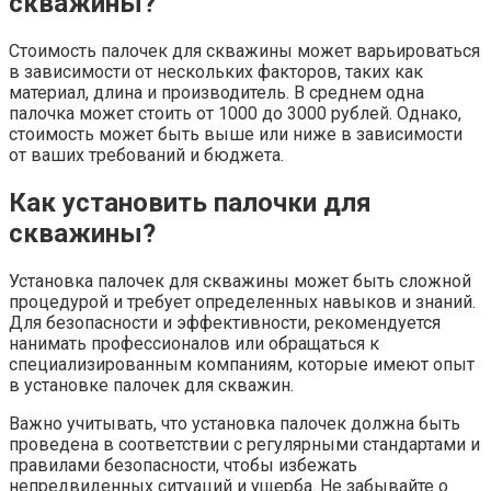
скважины?
Стоимость палочек для скважины может варьироваться
в зависимости от нескольких факторов, таких как
материал, длина и производитель. В среднем одна
палочка может стоить от 1000 до 3000 рублей. Однако,
стоимость может быть выше или ниже в зависимости
от ваших требований и бюджета.
Как установить палочки для
скважины?
Установка палочек для скважины может быть сложной
процедурой и требует определенных навыков и знаний.
Для безопасности и эффективности, рекомендуется
нанимать профессионалов или обращаться к
специализированным компаниям, которые имеют опыт
в установке палочек для скважин.
Важно учитывать, что установка палочек должна быть
проведена в соответствии с регулярными стандартами и
правилами безопасности, чтобы избежать
непредвиденных ситуаций и ущерба. Не забывайте о