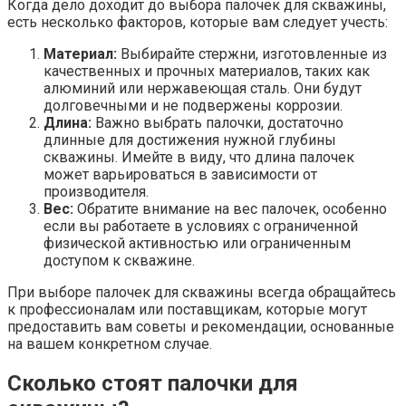
Когда дело доходит до выбора палочек для скважины,
есть несколько факторов, которые вам следует учесть:
Материал:
Выбирайте стержни, изготовленные из
качественных и прочных материалов, таких как
алюминий или нержавеющая сталь. Они будут
долговечными и не подвержены коррозии.
Длина:
Важно выбрать палочки, достаточно
длинные для достижения нужной глубины
скважины. Имейте в виду, что длина палочек
может варьироваться в зависимости от
производителя.
Вес:
Обратите внимание на вес палочек, особенно
если вы работаете в условиях с ограниченной
физической активностью или ограниченным
доступом к скважине.
При выборе палочек для скважины всегда обращайтесь
к профессионалам или поставщикам, которые могут
предоставить вам советы и рекомендации, основанные
на вашем конкретном случае.
Сколько стоят палочки для