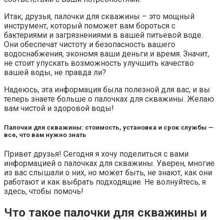
Итак, друзья, палочки для скважины – это мощный
инструмент, который поможет вам бороться с
бактериями и загрязнениями в вашей питьевой воде.
Они обеспечат чистоту и безопасность вашего
водоснабжения, экономя ваши деньги и время. Значит,
не стоит упускать возможность улучшить качество
вашей воды, не правда ли?
Надеюсь, эта информация была полезной для вас, и вы
теперь знаете больше о палочках для скважины. Желаю
вам чистой и здоровой воды!
Палочки для скважины: стоимость, установка и срок службы —
все, что вам нужно знать
Привет друзья! Сегодня я хочу поделиться с вами
информацией о палочках для скважины. Уверен, многие
из вас слышали о них, но может быть, не знают, как они
работают и как выбрать подходящие. Не волнуйтесь, я
здесь, чтобы помочь!
Что такое палочки для скважины и