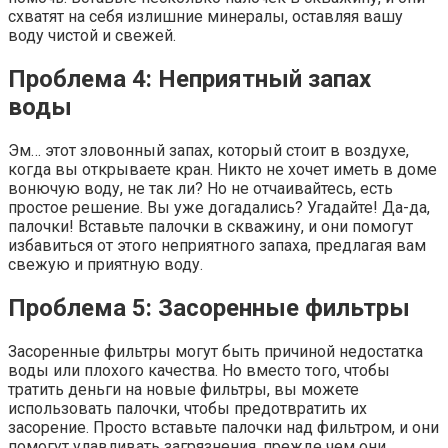
схватят на себя излишние минералы, оставляя вашу
воду чистой и свежей.
Проблема 4: Неприятный запах
воды
Эм… этот зловонный запах, который стоит в воздухе,
когда вы открываете кран. Никто не хочет иметь в доме
вонючую воду, не так ли? Но не отчаивайтесь, есть
простое решение. Вы уже догадались? Угадайте! Да-да,
палочки! Вставьте палочки в скважину, и они помогут
избавиться от этого неприятного запаха, предлагая вам
свежую и приятную воду.
Проблема 5: Засоренные фильтры
Засоренные фильтры могут быть причиной недостатка
воды или плохого качества. Но вместо того, чтобы
тратить деньги на новые фильтры, вы можете
использовать палочки, чтобы предотвратить их
засорение. Просто вставьте палочки над фильтром, и они
помогут улавливать загрязнения, прежде чем они