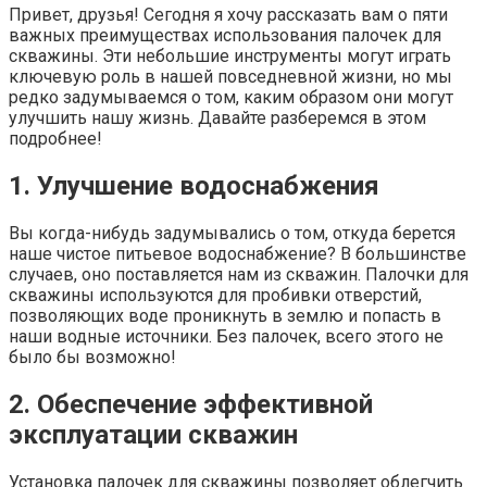
Привет, друзья! Сегодня я хочу рассказать вам о пяти
важных преимуществах использования палочек для
скважины. Эти небольшие инструменты могут играть
ключевую роль в нашей повседневной жизни, но мы
редко задумываемся о том, каким образом они могут
улучшить нашу жизнь. Давайте разберемся в этом
подробнее!
1. Улучшение водоснабжения
Вы когда-нибудь задумывались о том, откуда берется
наше чистое питьевое водоснабжение? В большинстве
случаев, оно поставляется нам из скважин. Палочки для
скважины используются для пробивки отверстий,
позволяющих воде проникнуть в землю и попасть в
наши водные источники. Без палочек, всего этого не
было бы возможно!
2. Обеспечение эффективной
эксплуатации скважин
Установка палочек для скважины позволяет облегчить