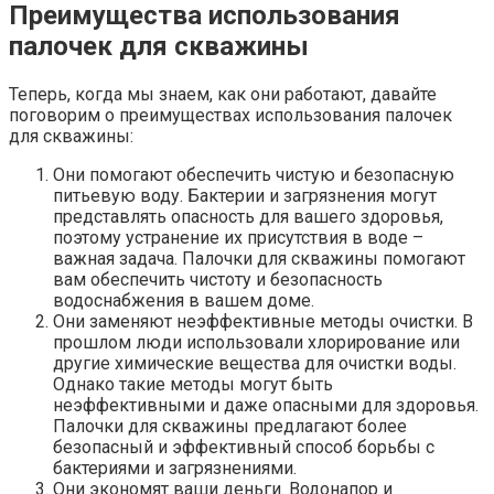
Преимущества использования
палочек для скважины
Теперь, когда мы знаем, как они работают, давайте
поговорим о преимуществах использования палочек
для скважины:
Они помогают обеспечить чистую и безопасную
питьевую воду. Бактерии и загрязнения могут
представлять опасность для вашего здоровья,
поэтому устранение их присутствия в воде –
важная задача. Палочки для скважины помогают
вам обеспечить чистоту и безопасность
водоснабжения в вашем доме.
Они заменяют неэффективные методы очистки. В
прошлом люди использовали хлорирование или
другие химические вещества для очистки воды.
Однако такие методы могут быть
неэффективными и даже опасными для здоровья.
Палочки для скважины предлагают более
безопасный и эффективный способ борьбы с
бактериями и загрязнениями.
Они экономят ваши деньги. Водонапор и