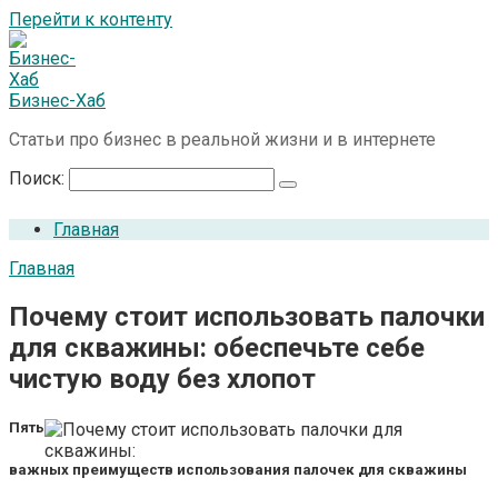
Перейти к контенту
Бизнес-Хаб
Статьи про бизнес в реальной жизни и в интернете
Поиск:
Главная
Главная
Почему стоит использовать палочки
для скважины: обеспечьте себе
чистую воду без хлопот
Пять
важных преимуществ использования палочек для скважины