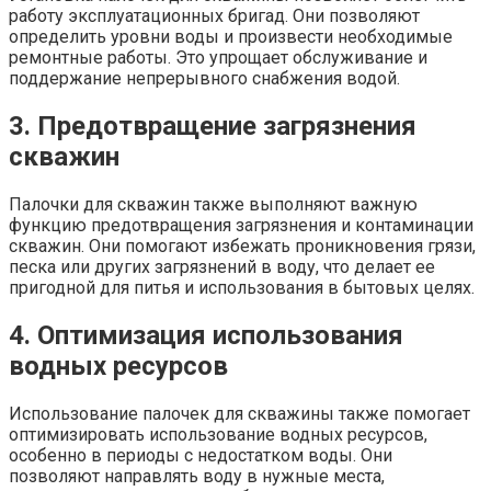
работу эксплуатационных бригад. Они позволяют
определить уровни воды и произвести необходимые
ремонтные работы. Это упрощает обслуживание и
поддержание непрерывного снабжения водой.
3. Предотвращение загрязнения
скважин
Палочки для скважин также выполняют важную
функцию предотвращения загрязнения и контаминации
скважин. Они помогают избежать проникновения грязи,
песка или других загрязнений в воду, что делает ее
пригодной для питья и использования в бытовых целях.
4. Оптимизация использования
водных ресурсов
Использование палочек для скважины также помогает
оптимизировать использование водных ресурсов,
особенно в периоды с недостатком воды. Они
позволяют направлять воду в нужные места,