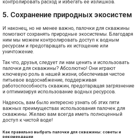
контролировать расход и избегать ее излишков.
5. Сохранение природных экосистем
И наконец, но не менее важно, палочки для скважины
помогают сохранять природные экосистемы. Благодаря
ним мы можем контролировать доступ к водным
ресурсам и предотвращать их истощение или
уничтожение.
Так что, друзья, следует ли нам ценить и использовать
палочки для скважины? Абсолютно! Они играют
ключевую роль в нашей жизни, обеспечивая чистое
питьевое водоснабжение, поддерживая
работоспособность скважин, предотвращая загрязнение
и оптимизируя использование водных ресурсов.
Надеюсь, вам было интересно узнать об этих пяти
важных преимуществах использования палочек для
скважины. Желаю вам всегда иметь полноценный
доступ к чистой воде!
Как правильно выбрать палочки для скважины: советы и
рекомендации