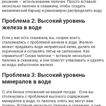
решение — использование палочек. Просто вставьте
несколько палочек в скважину, чтобы создать
механический барьер и равномерно распределить воду.
Проблема 2: Высокий уровень
железа в воде
Если у вас есть скважина, вы, скорее всего,
сталкивались с проблемой железа в воде. Железо
может придавать воде неприятный запах, делать ее
коричневой и оставлять пятна на сантехнике. Как
справиться? Снова палочки — встаньте несколько
палочек в скважину, и они помогут улавливать и удалять
из воды избыточное железо.
Проблема 3: Высокий уровень
минералов в воде
О, эти белые отложения на вашей посуде… Если вы
столкнулись с проблемой высокого содержания
минералов в воде, то палочки, опять же, могут вам
помочь. Вставьте несколько палочек в скважину, и они