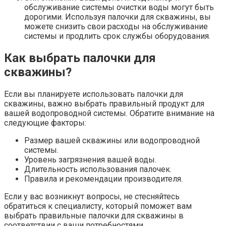
обслуживание системы очистки воды могут быть
дорогими. Используя палочки для скважины, вы
можете снизить свои расходы на обслуживание
системы и продлить срок службы оборудования.
Как выбрать палочки для
скважины?
Если вы планируете использовать палочки для
скважины, важно выбрать правильный продукт для
вашей водопроводной системы. Обратите внимание на
следующие факторы:
Размер вашей скважины или водопроводной
системы.
Уровень загрязнения вашей воды.
Длительность использования палочек.
Правила и рекомендации производителя.
Если у вас возникнут вопросы, не стесняйтесь
обратиться к специалисту, который поможет вам
выбрать правильные палочки для скважины в
соответствии с ваши потребностями.