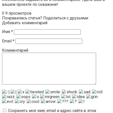
вашем проекте по скважине!
0
9 просмотров
Понравилась статья? Поделиться с друзьями:
Добавить комментарий
Имя
*
Email
*
Комментарий
Сохранить моё имя, email и адрес сайта в этом