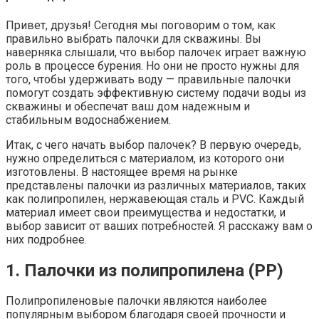
Привет, друзья! Сегодня мы поговорим о том, как
правильно выбрать палочки для скважины. Вы
наверняка слышали, что выбор палочек играет важную
роль в процессе бурения. Но они не просто нужны для
того, чтобы удерживать воду — правильные палочки
помогут создать эффективную систему подачи воды из
скважины и обеспечат ваш дом надежным и
стабильным водоснабжением.
Итак, с чего начать выбор палочек? В первую очередь,
нужно определиться с материалом, из которого они
изготовлены. В настоящее время на рынке
представлены палочки из различных материалов, таких
как полипропилен, нержавеющая сталь и PVC. Каждый
материал имеет свои преимущества и недостатки, и
выбор зависит от ваших потребностей. Я расскажу вам о
них подробнее.
1. Палочки из полипропилена (PP)
Полипропиленовые палочки являются наиболее
популярным выбором благодаря своей прочности и