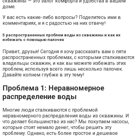
скважины — это залог комфорта и удобства в вашем
доме.
У вас есть какие-либо вопросы? Поделитесь ими в
комментариях, и я с радостью на них отвечу!
5 распространенных проблем воды из скважины и как их
избежать с помощью палочек
Привет, друзья! Сегодня я хочу рассказать вам о пяти
распространенных проблемах, с которыми сталкиваются
владельцы скважин, и как вы можете избежать этих
проблем, используя всего лишь несколько палочек.
Давайте копнем глубже в эту тему!
Проблема 1: Неравномерное
распределение воды
Многие люди сталкиваются с проблемой
неравномерного распределения воды из скважины. И
что делает большинство из нас? Мы покупаем насосы,
которые стоят немало денег, чтобы решить эту
проблему. Однако, есть более простое и дешевое