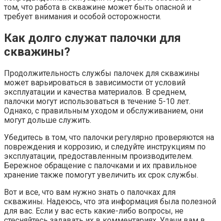
том, что работа в скважине может быть опасной и
требует внимания и особой осторожности.
Как долго служат палочки для
скважины?
Продолжительность службы палочек для скважины
может варьироваться в зависимости от условий
эксплуатации и качества материалов. В среднем,
палочки могут использоваться в течение 5-10 лет.
Однако, с правильным уходом и обслуживанием, они
могут дольше служить.
Убедитесь в том, что палочки регулярно проверяются на
повреждения и коррозию, и следуйте инструкциям по
эксплуатации, предоставленным производителем.
Бережное обращение с палочками и их правильное
хранение также помогут увеличить их срок службы.
Вот и все, что вам нужно знать о палочках для
скважины. Надеюсь, что эта информация была полезной
для вас. Если у вас есть какие-либо вопросы, не
стесняйтесь задавать их в комментариях. Удачи вам в