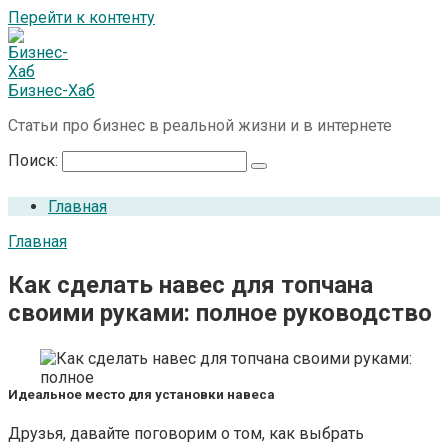
Перейти к контенту
Бизнес-Хаб
Статьи про бизнес в реальной жизни и в интернете
Поиск:
Главная
Главная
Как сделать навес для топчана
своими руками: полное руководство
Идеальное место для установки навеса
Друзья, давайте поговорим о том, как выбрать