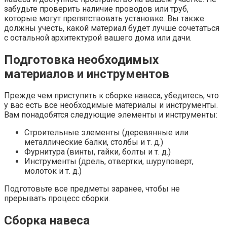
забудьте проверить наличие проводов или труб,
которые могут препятствовать установке. Вы также
должны учесть, какой материал будет лучше сочетаться
с остальной архитектурой вашего дома или дачи.
Подготовка необходимых
материалов и инструментов
Прежде чем приступить к сборке навеса, убедитесь, что
у вас есть все необходимые материалы и инструменты.
Вам понадобятся следующие элементы и инструменты:
Строительные элементы (деревянные или
металлические балки, столбы и т. д.)
Фурнитура (винты, гайки, болты и т. д.)
Инструменты (дрель, отвертки, шуруповерт,
молоток и т. д.)
Подготовьте все предметы заранее, чтобы не
прерывать процесс сборки.
Сборка навеса