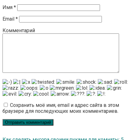
Имя
*
Email
*
Комментарий
Сохранить моё имя, email и адрес сайта в этом
браузере для последующих моих комментариев.
Как сделать мусора своими руками для комнаты: 5