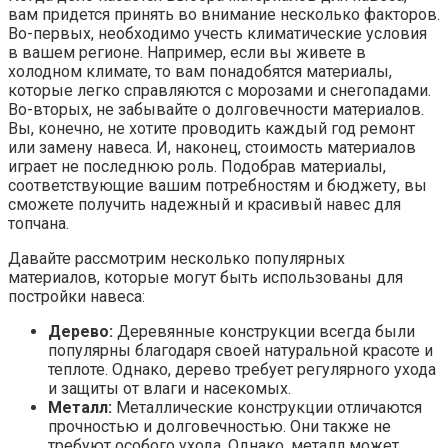
вам придется принять во внимание несколько факторов.
Во-первых, необходимо учесть климатические условия
в вашем регионе. Например, если вы живете в
холодном климате, то вам понадобятся материалы,
которые легко справляются с морозами и снегопадами.
Во-вторых, не забывайте о долговечности материалов.
Вы, конечно, не хотите проводить каждый год ремонт
или замену навеса. И, наконец, стоимость материалов
играет не последнюю роль. Подобрав материалы,
соответствующие вашим потребностям и бюджету, вы
сможете получить надежный и красивый навес для
топчана.
Давайте рассмотрим несколько популярных
материалов, которые могут быть использованы для
постройки навеса:
Дерево:
Деревянные конструкции всегда были
популярны благодаря своей натуральной красоте и
теплоте. Однако, дерево требует регулярного ухода
и защиты от влаги и насекомых.
Металл:
Металлические конструкции отличаются
прочностью и долговечностью. Они также не
требуют особого ухода. Однако, металл может