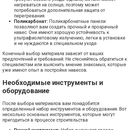
нагреваться на солнце, поэтому может
потребоваться дополнительная защита от
перегревания.
Поликарбонат:
Поликарбонатные панели
позволяют вам создать прочный и прозрачный
навес. Они имеют хорошую устойчивость к
ультрафиолетовому излучению, легки в установке
и не нуждаются в специальном уходе.
Конечный выбор материала зависит от ваших
предпочтений и требований. Не стесняйтесь обратиться к
специалистам или выяснить мнение знакомых, которые
уже имеют опыт в постройке навесов.
Необходимые инструменты и
оборудование
После выбора материалов вам понадобится
определенный набор инструментов и оборудования. Вот
несколько основных инструментов, которые могут
пригодиться в процессе строительства: