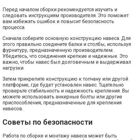
Перед началом сборки рекомендуется изучить и
следовать инструкциям производителя. Это поможет
вам избежать ошибок и повысит безопасность
процесса.
Сначала соберите основную конструкцию навеса. Для
этого правильно соедините балки и столбы, используя
фурнитуру, предназначенную производителем.
Убедитесь, что соединения крепкие и надежные. Это
важно, чтобы навес был долговечным и выдерживал
нагрузки.
Затем прикрепите конструкцию к топчану или другой
платформе, где будет установлен навес. Тщательно
проверьте стабильность и надежность крепления. Вы
можете использовать анкерные болты или другие
приспособления, предназначенные для крепления
навесов.
Советы по безопасности
Работа по сборке и монтажу навеса может быть