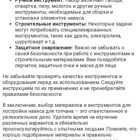
Ручной инструмент:
Набор включает гвозди,
отвертки, пилу, молоток и другие ручные
инструменты, необходимые для сборки и
установки элементов навеса.
Строительные инструменты:
Некоторые задачи
могут потребовать специализированных
инструментов, таких как дрель, электропила,
шуруповерт и т.д.
Защитное снаряжение:
Важно не забывать о
своей безопасности при работе с инструментами и
строительными материалами. Вам понадобятся
перчатки, защитные очки и маска для лица.
Не забывайте проверять качество инструментов и
оборудования перед их использованием. Следуйте
инструкциям по их применению и не пренебрегайте
правилами безопасности.
В заключение, выбор материалов и инструментов для
постройки навеса для топчана — это ответственное и
увлекательное дело. Уделите время на изучение
различных вариантов и обязательно
проконсультируйтесь с опытными людьми. Помните, что
хорошо подобранные материалы и правильно