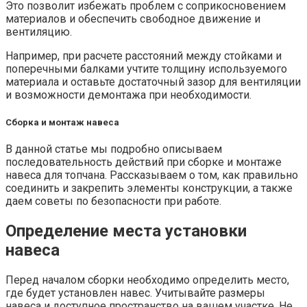
Это позволит избежать проблем с соприкосновением
материалов и обеспечить свободное движение и
вентиляцию.
Например, при расчете расстояний между стойками и
поперечными балками учтите толщину используемого
материала и оставьте достаточный зазор для вентиляции
и возможности демонтажа при необходимости.
Сборка и монтаж навеса
В данной статье мы подробно описываем
последовательность действий при сборке и монтаже
навеса для топчана. Рассказываем о том, как правильно
соединить и закрепить элементы конструкции, а также
даем советы по безопасности при работе.
Определение места установки
навеса
Перед началом сборки необходимо определить место,
где будет установлен навес. Учитывайте размеры
навеса и доступное пространство на вашем участке. Не