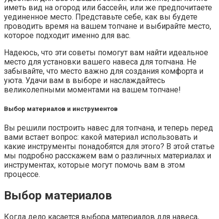
иметь вид на огород или бассейн, или же предпочитаете
уединенное место. Представьте себе, как вы будете
проводить время на вашем топчане и выбирайте место,
которое подходит именно для вас.
Надеюсь, что эти советы помогут вам найти идеальное
место для установки вашего навеса для топчана. Не
забывайте, что место важно для создания комфорта и
уюта. Удачи вам в выборе и наслаждайтесь
великолепными моментами на вашем топчане!
Выбор материалов и инструментов
Вы решили построить навес для топчана, и теперь перед
вами встает вопрос: какой материал использовать и
какие инструменты понадобятся для этого? В этой статье
мы подробно расскажем вам о различных материалах и
инструментах, которые могут помочь вам в этом
процессе.
Выбор материалов
Когда дело касается выбора материалов для навеса,