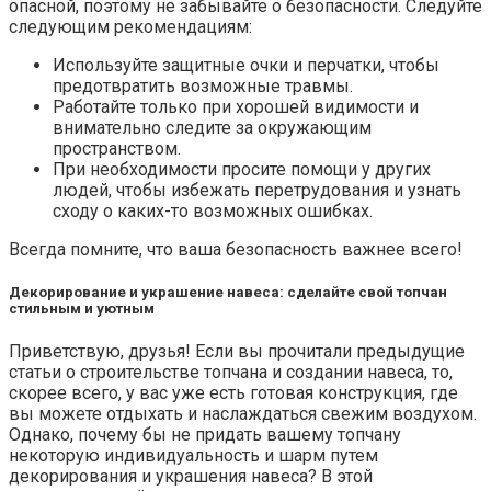
опасной, поэтому не забывайте о безопасности. Следуйте
следующим рекомендациям:
Используйте защитные очки и перчатки, чтобы
предотвратить возможные травмы.
Работайте только при хорошей видимости и
внимательно следите за окружающим
пространством.
При необходимости просите помощи у других
людей, чтобы избежать перетрудования и узнать
сходу о каких-то возможных ошибках.
Всегда помните, что ваша безопасность важнее всего!
Декорирование и украшение навеса: сделайте свой топчан
стильным и уютным
Приветствую, друзья! Если вы прочитали предыдущие
статьи о строительстве топчана и создании навеса, то,
скорее всего, у вас уже есть готовая конструкция, где
вы можете отдыхать и наслаждаться свежим воздухом.
Однако, почему бы не придать вашему топчану
некоторую индивидуальность и шарм путем
декорирования и украшения навеса? В этой