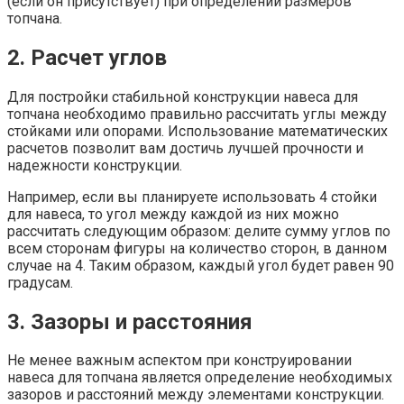
(если он присутствует) при определении размеров
топчана.
2. Расчет углов
Для постройки стабильной конструкции навеса для
топчана необходимо правильно рассчитать углы между
стойками или опорами. Использование математических
расчетов позволит вам достичь лучшей прочности и
надежности конструкции.
Например, если вы планируете использовать 4 стойки
для навеса, то угол между каждой из них можно
рассчитать следующим образом: делите сумму углов по
всем сторонам фигуры на количество сторон, в данном
случае на 4. Таким образом, каждый угол будет равен 90
градусам.
3. Зазоры и расстояния
Не менее важным аспектом при конструировании
навеса для топчана является определение необходимых
зазоров и расстояний между элементами конструкции.