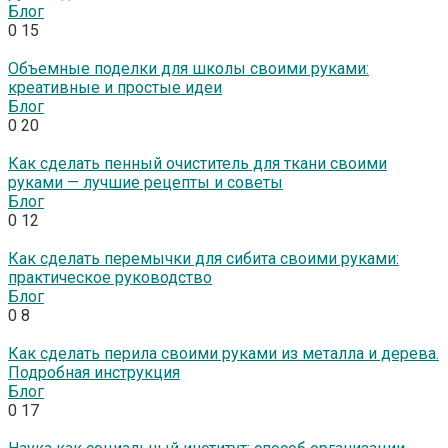
Блог
0
15
Объемные поделки для школы своими руками:
креативные и простые идеи
Блог
0
20
Как сделать пенный очиститель для ткани своими
руками — лучшие рецепты и советы
Блог
0
12
Как сделать перемычки для сибита своими руками:
практическое руководство
Блог
0
8
Как сделать перила своими руками из металла и дерева.
Подробная инструкция
Блог
0
17