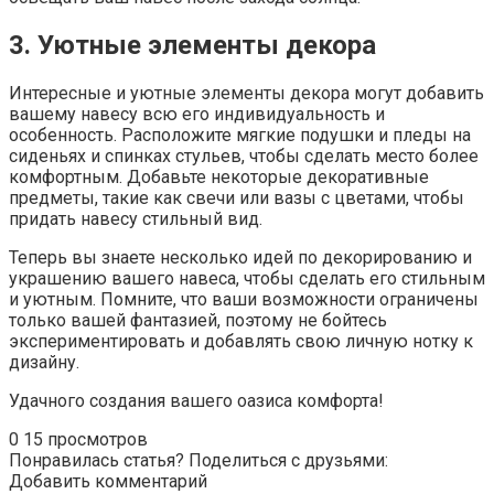
3. Уютные элементы декора
Интересные и уютные элементы декора могут добавить
вашему навесу всю его индивидуальность и
особенность. Расположите мягкие подушки и пледы на
сиденьях и спинках стульев, чтобы сделать место более
комфортным. Добавьте некоторые декоративные
предметы, такие как свечи или вазы с цветами, чтобы
придать навесу стильный вид.
Теперь вы знаете несколько идей по декорированию и
украшению вашего навеса, чтобы сделать его стильным
и уютным. Помните, что ваши возможности ограничены
только вашей фантазией, поэтому не бойтесь
экспериментировать и добавлять свою личную нотку к
дизайну.
Удачного создания вашего оазиса комфорта!
0
15 просмотров
Понравилась статья? Поделиться с друзьями:
Добавить комментарий