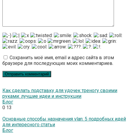
Сохранить моё имя, email и адрес сайта в этом
браузере для последующих моих комментариев.
Как сделать подставку для удочек треногу своими
руками: лучшие идеи и инструкции
Блог
0
13
Основные способы назначения vlan: 5 подробных идей
для интересного статьи
Блог