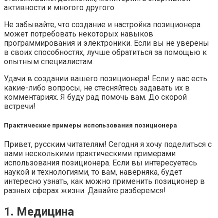
активности и многого другого.
Не забывайте, что создание и настройка позиционера
может потребовать некоторых навыков
программирования и электроники. Если вы не уверены
в своих способностях, лучше обратиться за помощью к
опытным специалистам.
Удачи в создании вашего позиционера! Если у вас есть
какие-либо вопросы, не стесняйтесь задавать их в
комментариях. Я буду рад помочь вам. До скорой
встречи!
Практические примеры использования позиционера
Привет, русским читателям! Сегодня я хочу поделиться с
вами несколькими практическими примерами
использования позиционера. Если вы интересуетесь
наукой и технологиями, то вам, наверняка, будет
интересно узнать, как можно применить позиционер в
разных сферах жизни. Давайте разберемся!
1. Медицина