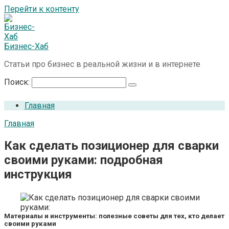
Перейти к контенту
Бизнес-Хаб
Статьи про бизнес в реальной жизни и в интернете
Поиск:
Главная
Главная
Как сделать позиционер для сварки
своими руками: подробная
инструкция
Материалы и инструменты: полезные советы для тех, кто делает
своими руками