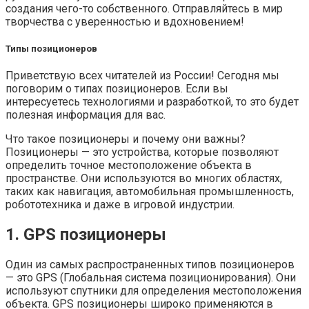
создания чего-то собственного. Отправляйтесь в мир
творчества с уверенностью и вдохновением!
Типы позиционеров
Приветствую всех читателей из России! Сегодня мы
поговорим о типах позиционеров. Если вы
интересуетесь технологиями и разработкой, то это будет
полезная информация для вас.
Что такое позиционеры и почему они важны?
Позиционеры — это устройства, которые позволяют
определить точное местоположение объекта в
пространстве. Они используются во многих областях,
таких как навигация, автомобильная промышленность,
робототехника и даже в игровой индустрии.
1. GPS позиционеры
Один из самых распространенных типов позиционеров
— это GPS (Глобальная система позиционирования). Они
используют спутники для определения местоположения
объекта. GPS позиционеры широко применяются в