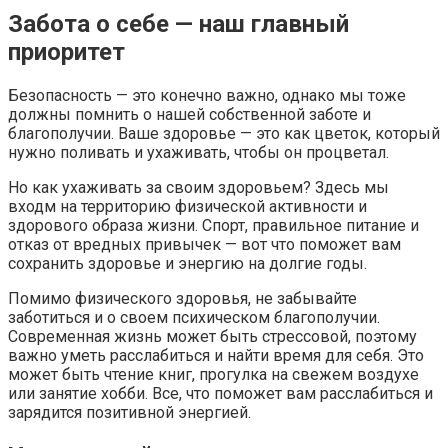
Забота о себе — наш главный
приоритет
Безопасность — это конечно важно, однако мы тоже
должны помнить о нашей собственной заботе и
благополучии. Ваше здоровье — это как цветок, который
нужно поливать и ухаживать, чтобы он процветал.
Но как ухаживать за своим здоровьем? Здесь мы
входм на территорию физической активности и
здорового образа жизни. Спорт, правильное питание и
отказ от вредных привычек — вот что поможет вам
сохранить здоровье и энергию на долгие годы.
Помимо физического здоровья, не забывайте
заботиться и о своем психическом благополучии.
Современная жизнь может быть стрессовой, поэтому
важно уметь расслабиться и найти время для себя. Это
может быть чтение книг, прогулка на свежем воздухе
или занятие хобби. Все, что поможет вам расслабиться и
зарядится позитивной энергией.