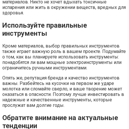
материалов. Никто не хочет вдыхать токсичные
испарения или жить в окружении веществ, вредных для
здоровья.
Используйте правильные
инструменты
Кроме материалов, выбор правильных инструментов
также играет важную роль в вашем проекте. Подумайте
о том, как вы планируете использовать инструменты:
понадобятся ли вам мощные электроинструменты или
ограничитесь ручными инструментами.
Опять же, репутация бренда и качество инструментов
важны. Разбейтесь на кусочки на первом же ударе
молотка или сломайте сверло, и ваше творение может
оказаться в опасности. Поэтому лучше инвестировать в
надежные и качественные инструменты, которые
прослужат вам долгие годы.
Обратите внимание на актуальные
тенденции