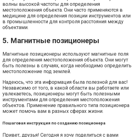
волны высокой частоты для определения
местоположения объекта. Они часто применяются в
медицине для определения позиции инструментов или
в промышленности для контроля расстояния между
объектами.
5. Магнитные позиционеры
Магнитные позиционеры используют магнитные поля
для определения местоположения объекта. Они могут
быть полезны в случаях, когда необходимо определить
местоположение под землей.
Надеюсь, что эта информация была полезной для вас!
Независимо от того, в какой области вы работаете или
увлекаетесь, позиционеры могут быть полезными
инструментами для определения местоположения
объектов. Применение правильного типа позиционера
может помочь вам в разных сферах жизни.
Пошаговая инструкция по созданию позиционера
Привет, друзья! Сегодня я хочу поделиться с вами