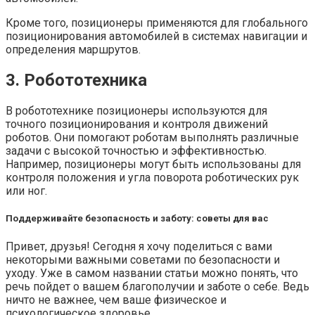
Кроме того, позиционеры применяются для глобального
позиционирования автомобилей в системах навигации и
определения маршрутов.
3. Робототехника
В робототехнике позиционеры используются для
точного позиционирования и контроля движений
роботов. Они помогают роботам выполнять различные
задачи с высокой точностью и эффективностью.
Например, позиционеры могут быть использованы для
контроля положения и угла поворота роботических рук
или ног.
Поддерживайте безопасность и заботу: советы для вас
Привет, друзья! Сегодня я хочу поделиться с вами
некоторыми важными советами по безопасности и
уходу. Уже в самом названии статьи можно понять, что
речь пойдет о вашем благополучии и заботе о себе. Ведь
ничто не важнее, чем ваше физическое и
психологическое здоровье.