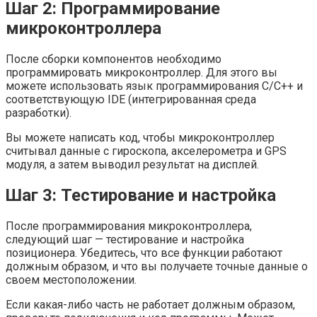
Шаг 2: Программирование
микроконтроллера
После сборки компонентов необходимо
программировать микроконтроллер. Для этого вы
можете использовать язык программирования C/C++ и
соответствующую IDE (интегрированная среда
разработки).
Вы можете написать код, чтобы микроконтроллер
считывал данные с гироскопа, акселерометра и GPS
модуля, а затем выводил результат на дисплей.
Шаг 3: Тестирование и настройка
После программирования микроконтроллера,
следующий шаг — тестирование и настройка
позиционера. Убедитесь, что все функции работают
должным образом, и что вы получаете точные данные о
своем местоположении.
Если какая-либо часть не работает должным образом,