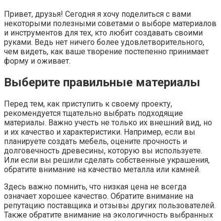
Привет, друзья! Сегодня я хочу поделиться с вами
некоторыми полезными советами о выборе материалов
и инструментов для тех, кто любит создавать своими
руками. Ведь нет ничего более удовлетворительного,
чем видеть, как ваше творение постепенно принимает
форму и оживает.
Выберите правильные материалы
Перед тем, как приступить к своему проекту,
рекомендуется тщательно выбрать подходящие
материалы. Важно учесть не только их внешний вид, но
и их качество и характеристики. Например, если вы
планируете создать мебель, оцените прочность и
долговечность древесины, которую вы используете.
Или если вы решили сделать собственные украшения,
обратите внимание на качество металла или камней.
Здесь важно помнить, что низкая цена не всегда
означает хорошее качество. Обратите внимание на
репутацию поставщика и отзывы других пользователей.
Также обратите внимание на экологичность выбранных