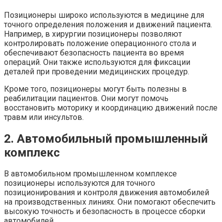
Позиционеры широко используются в медицине для
точного определения положения и движений пациента.
Например, в хирургии позиционеры позволяют
контролировать положение операционного стола и
обеспечивают безопасность пациента во время
операций. Они также используются для фиксации
деталей при проведении медицинских процедур.
Кроме того, позиционеры могут быть полезны в
реабилитации пациентов. Они могут помочь
восстановить моторику и координацию движений после
травм или инсультов.
2. Автомобильный промышленный
комплекс
В автомобильном промышленном комплексе
позиционеры используются для точного
позиционирования и контроля движения автомобилей
на производственных линиях. Они помогают обеспечить
высокую точность и безопасность в процессе сборки
автомобилей.