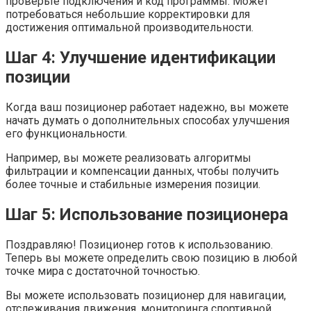
проверьте подключения и код программы. Может
потребоваться небольшие корректировки для
достижения оптимальной производительности.
Шаг 4: Улучшение идентификации
позиции
Когда ваш позиционер работает надежно, вы можете
начать думать о дополнительных способах улучшения
его функциональности.
Например, вы можете реализовать алгоритмы
фильтрации и компенсации данных, чтобы получить
более точные и стабильные измерения позиции.
Шаг 5: Использование позиционера
Поздравляю! Позиционер готов к использованию.
Теперь вы можете определить свою позицию в любой
точке мира с достаточной точностью.
Вы можете использовать позиционер для навигации,
отслеживания движения, мониторинга спортивной