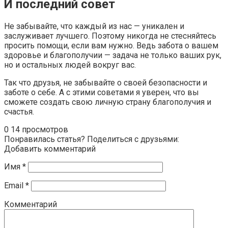
И последний совет
Не забывайте, что каждый из нас — уникален и
заслуживает лучшего. Поэтому никогда не стесняйтесь
просить помощи, если вам нужно. Ведь забота о вашем
здоровье и благополучии — задача не только ваших рук,
но и остальных людей вокруг вас.
Так что друзья, не забывайте о своей безопасности и
заботе о себе. А с этими советами я уверен, что вы
сможете создать свою личную страну благополучия и
счастья.
0
14 просмотров
Понравилась статья? Поделиться с друзьями:
Добавить комментарий
Имя
*
Email
*
Комментарий