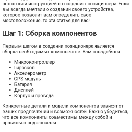
пошаговой инструкцией по созданию позиционера. Если
вы всегда мечтали о создании своего устройства,
которое позволит вам определить свое
местоположение, то эта статья для вас!
Шаг 1: Сборка компонентов
Первым шагом в создании позиционера является
сборка необходимых компонентов. Вам понадобятся:
Микроконтроллер
Гироскоп
Акселерометр
GPS модуль
Батарея
Дисплей
Корпус и провода
Конкретные детали и модели компонентов зависят от
ваших предпочтений и возможностей. Важно убедиться,
что все компоненты совместимы между собой и
правильно подключены.