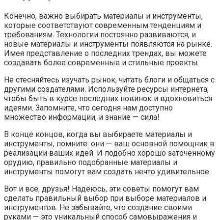
Конечно, важно выбирать материалы и инструменты,
которые соответствуют современным тенденциям и
требованиям. Технологии постоянно развиваются, и
новые материалы и инструменты появляются на рынке.
Имея представление о последних трендах, вы можете
создавать более современные и стильные проекты.
Не стесняйтесь изучать рынок, читать блоги и общаться с
другими создателями. Используйте ресурсы интернета,
чтобы быть в курсе последних новинок и вдохновиться
идеями. Запомните, что сегодня нам доступно
множество информации, и знание — сила!
В конце концов, когда вы выбираете материалы и
инструменты, помните: они — ваш основной помощник в
реализации ваших идей. И подобно хорошо заточенному
орудию, правильно подобранные материалы и
инструменты помогут вам создать нечто удивительное.
Вот и все, друзья! Надеюсь, эти советы помогут вам
сделать правильный выбор при выборе материалов и
инструментов. Не забывайте, что создание своими
руками — это уникальный способ самовыражения и