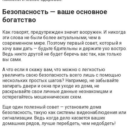
Безопасность — ваше основное
богатство
Как говорят, предупрежден значит вооружен. И никогда
эти слова не были более актуальными, чем в
современном мире. Поэтому первый совет, который я
хочу вам дать — будьте бдительны и держите ухо востро.
Ведь никто другой не будет беречь вас так, как только
вы сами.
А что если я скажу вам, что можно с легкостью
увеличить свою безопасность всего лишь с помощью
нескольких простых шагов? Например, не забывайте
запирать двери и окна при уходе из дома, не
раскрывайте свои личные данные незнакомцам и
остерегайтесь мошеннических схем.
Еще один полезный совет — установите дома
безопасность, такую как системы видеонаблюдения или
сигнализации. Ведь когда дело касается ваших
домашних рядов, лучше перебдеть, чем недобдеть!