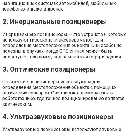
навигационных системах автомобилей, мобильных
телефонах и даже в дронах.
2. Инерциальные позиционеры
Инерциальные позиционеры — это устройства, которые
используют гироскопы и акселерометры для
определения местоположения объекта. Они особенно
полезны в случаях, когда GPS сигнал может быть
недоступен, например, под землей или внутри зданий.
3. Оптические позиционеры
Оптические позиционеры используются для
определения местоположения объекта с помощью
оптических сенсоров. Они широко применяются в
робототехнике, где точное позиционирование является
критическим.
4. Ультразвуковые позиционеры
Ультразвуковые позиционеры используют звуковые