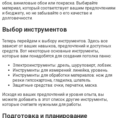
обои, виниловые обои или покраска. Выбирайте
материал, который соответствует вашим предпочтениям
и бюджету, но не забывайте о его качестве и
долговечности.
Выбор инструментов
Теперь перейдем к выбору инструментов. Здесь все
зависит от ваших навыков, предпочтений и доступных
средств. Вот некоторые основные инструменты,
которые вам понадобятся для создания потолка панно:
Электроинструменты: дрель, шуруповерт, лобзик.
Инструменты для измерений: линейка, уровень.
Инструменты для обработки материалов: нож для
резки гипсокартона, гладилка, шпатель.
Защитные средства: очки, перчатки, маска.
Исходя из ваших предпочтений и уровня опыта, вы
можете добавить в этот список другие инструменты,
которые считаете нужными для работы.
Подготовка и планирование