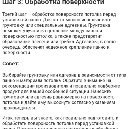
Шаг 3: Обработка поверхности
Третий шаг — обработка поверхности потолка перед
установкой панно. Для этого можно использовать
грунтовку или специальные адгезивы. Грунтовка
поможет улучшить сцепление между панно и
поверхностью потолка, а также предотвратит
образование плесени или грибка. Адгезивы, в свою
очередь, обеспечат надежное крепление панно к
поверхности.
Совет:
Выбирайте грунтовку или адгезив в зависимости от типа
панно и материала потолка. Обратите внимание на
рекомендации производителя и правильно подберите
продукт для вашей особенной ситуации. Нанесите
грунтовку или адгезив равномерно на поверхность
потолка и дайте ему высохнуть согласно указаниям
производителя.
Итак, теперь вы знаете, как правильно подготовить и
обработать поверхность потолка перед установкой
панно. Помните, что хорошая подготовка и обработка