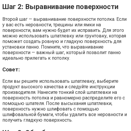
Шаг 2: Выравнивание поверхности
Второй шаг — выравнивание поверхности потолка. Если
у вас есть неровности, трещины или ямки на
поверхности, вам нужно будет их исправить. Для этого
можно использовать шпатлевку или грунтовку, которая
поможет создать ровную и гладкую поверхность для
установки панно. Помните, что выравнивание
поверхности — важный шаг, который позволит панно
идеально прилегать к потолку.
Совет:
Если вы решите использовать шпатлевку, выберите
продукт высокого качества и следуйте инструкции
производителя. Нанесите тонкий слой шпатлевки на
поверхность потолка и равномерно распределите его с
помощью шпателя. После высыхания шпатлевки,
поверхность нужно шлифовать с помощью
шлифовальной бумаги, чтобы удалить все неровности и
получить гладкую поверхность.