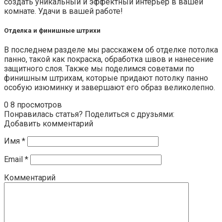
создать уникальный и эффектный интерьер в вашей
комнате. Удачи в вашей работе!
Отделка и финишные штрихи
В последнем разделе мы расскажем об отделке потолка
панно, такой как покраска, обработка швов и нанесение
защитного слоя. Также мы поделимся советами по
финишным штрихам, которые придают потолку панно
особую изюминку и завершают его образ великолепно.
0
8 просмотров
Понравилась статья? Поделиться с друзьями:
Добавить комментарий
Имя
*
Email
*
Комментарий