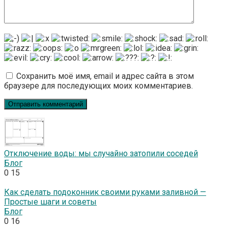
Сохранить моё имя, email и адрес сайта в этом
браузере для последующих моих комментариев.
Отключение воды: мы случайно затопили соседей
Блог
0
15
Как сделать подоконник своими руками заливной —
Простые шаги и советы
Блог
0
16