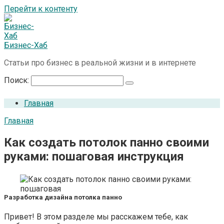
Перейти к контенту
Бизнес-Хаб
Статьи про бизнес в реальной жизни и в интернете
Поиск:
Главная
Главная
Как создать потолок панно своими
руками: пошаговая инструкция
Разработка дизайна потолка панно
Привет! В этом разделе мы расскажем тебе, как