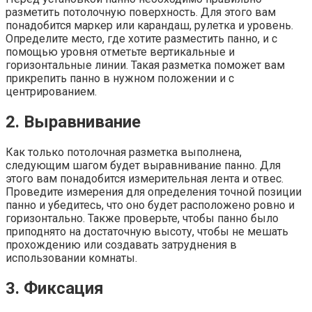
разметить потолочную поверхность. Для этого вам
понадобится маркер или карандаш, рулетка и уровень.
Определите место, где хотите разместить панно, и с
помощью уровня отметьте вертикальные и
горизонтальные линии. Такая разметка поможет вам
прикрепить панно в нужном положении и с
центрированием.
2. Выравнивание
Как только потолочная разметка выполнена,
следующим шагом будет выравнивание панно. Для
этого вам понадобится измерительная лента и отвес.
Проведите измерения для определения точной позиции
панно и убедитесь, что оно будет расположено ровно и
горизонтально. Также проверьте, чтобы панно было
приподнято на достаточную высоту, чтобы не мешать
прохождению или создавать затруднения в
использовании комнаты.
3. Фиксация