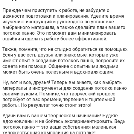
Прежде чем приступить к работе, не забудьте о
важности подготовки и планирования. Уделите время
изучению инструкций и руководств по установке
выбранного материала, а также сделайте план вашего
потолка панно. Это поможет вам минимизировать
ошибки и сделать работу более эффективной.
Также, помните, что не стыдно обратиться за помощью.
Если у вас есть друзья или знакомые, которые уже
имеют опыт в создании потолков панно, попросите их
совета или помощи. Общение с опытными людьми
может быть очень полезным и вдохновляющим.
Ну, вот и все, друзья! Теперь вы знаете, как выбрать
материалы и инструменты для создания потолка панно
своими руками. Помните, что творческий процесс
потребует от вас времени, терпения и тщательной
работы. Но результат точно стоит этого!
Удачи вам в вашем творческом начинании! Будьте
вдохновлены и не бойтесь экспериментировать. Ведь
потолок панно — это ваша собственная маленькая
художественная композиция на потолке!