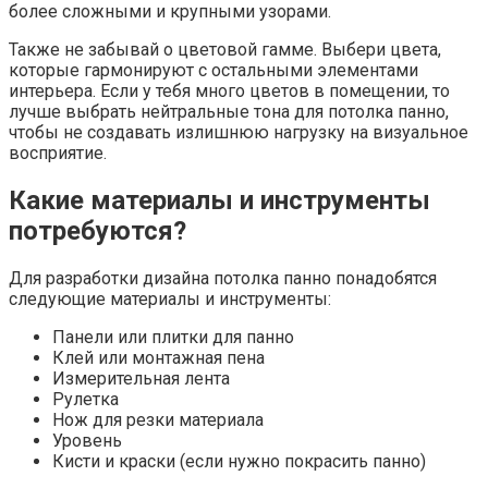
более сложными и крупными узорами.
Также не забывай о цветовой гамме. Выбери цвета,
которые гармонируют с остальными элементами
интерьера. Если у тебя много цветов в помещении, то
лучше выбрать нейтральные тона для потолка панно,
чтобы не создавать излишнюю нагрузку на визуальное
восприятие.
Какие материалы и инструменты
потребуются?
Для разработки дизайна потолка панно понадобятся
следующие материалы и инструменты:
Панели или плитки для панно
Клей или монтажная пена
Измерительная лента
Рулетка
Нож для резки материала
Уровень
Кисти и краски (если нужно покрасить панно)