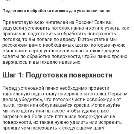
Подготовка и обработка потолка для установки панно
Приветствую всех читателей из России! Если вы
задумали установить потолок панно и хотите узнать, как
правильно подготовить и обработать поверхность
потолка, то вы попали по адресу. В этом статье мы
расскажем вам о необходимых шагах, которые нужно
выполнить перед установкой панно, а также дадим
советы по обработке поверхности, чтобы панно прочно
держалось и выглядело идеально.
Шаг 1: Подготовка поверхности
Перед установкой панно необходимо провести
тщательную подготовку поверхности потолка. Первым
делом, убедитесь, что потолок чист и освобожден от
пыли, грязи или облупившейся краски. Используйте
мягкую щетку или пылесос, чтобы удалить все
загрязнения. Если есть пятна или повреждения на
поверхности, их также нужно удалить или исправить,
прежде чем переходить к следующему шагу.