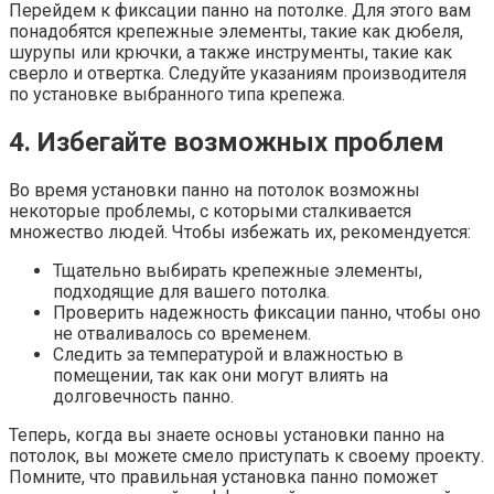
Перейдем к фиксации панно на потолке. Для этого вам
понадобятся крепежные элементы, такие как дюбеля,
шурупы или крючки, а также инструменты, такие как
сверло и отвертка. Следуйте указаниям производителя
по установке выбранного типа крепежа.
4. Избегайте возможных проблем
Во время установки панно на потолок возможны
некоторые проблемы, с которыми сталкивается
множество людей. Чтобы избежать их, рекомендуется:
Тщательно выбирать крепежные элементы,
подходящие для вашего потолка.
Проверить надежность фиксации панно, чтобы оно
не отваливалось со временем.
Следить за температурой и влажностью в
помещении, так как они могут влиять на
долговечность панно.
Теперь, когда вы знаете основы установки панно на
потолок, вы можете смело приступать к своему проекту.
Помните, что правильная установка панно поможет