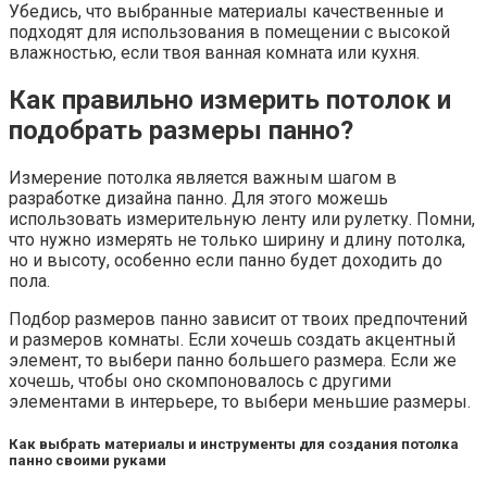
Убедись, что выбранные материалы качественные и
подходят для использования в помещении с высокой
влажностью, если твоя ванная комната или кухня.
Как правильно измерить потолок и
подобрать размеры панно?
Измерение потолка является важным шагом в
разработке дизайна панно. Для этого можешь
использовать измерительную ленту или рулетку. Помни,
что нужно измерять не только ширину и длину потолка,
но и высоту, особенно если панно будет доходить до
пола.
Подбор размеров панно зависит от твоих предпочтений
и размеров комнаты. Если хочешь создать акцентный
элемент, то выбери панно большего размера. Если же
хочешь, чтобы оно скомпоновалось с другими
элементами в интерьере, то выбери меньшие размеры.
Как выбрать материалы и инструменты для создания потолка
панно своими руками