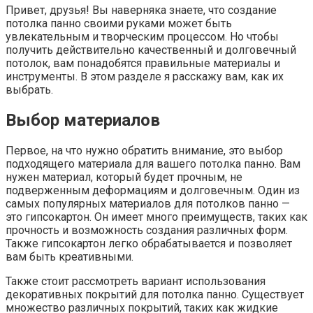
Привет, друзья! Вы наверняка знаете, что создание
потолка панно своими руками может быть
увлекательным и творческим процессом. Но чтобы
получить действительно качественный и долговечный
потолок, вам понадобятся правильные материалы и
инструменты. В этом разделе я расскажу вам, как их
выбрать.
Выбор материалов
Первое, на что нужно обратить внимание, это выбор
подходящего материала для вашего потолка панно. Вам
нужен материал, который будет прочным, не
подверженным деформациям и долговечным. Один из
самых популярных материалов для потолков панно —
это гипсокартон. Он имеет много преимуществ, таких как
прочность и возможность создания различных форм.
Также гипсокартон легко обрабатывается и позволяет
вам быть креативными.
Также стоит рассмотреть вариант использования
декоративных покрытий для потолка панно. Существует
множество различных покрытий, таких как жидкие