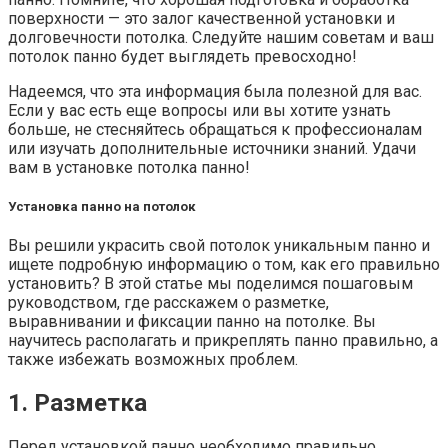
поверхности — это залог качественной установки и
долговечности потолка. Следуйте нашим советам и ваш
потолок панно будет выглядеть превосходно!
Надеемся, что эта информация была полезной для вас.
Если у вас есть еще вопросы или вы хотите узнать
больше, не стесняйтесь обращаться к профессионалам
или изучать дополнительные источники знаний. Удачи
вам в установке потолка панно!
Установка панно на потолок
Вы решили украсить свой потолок уникальным панно и
ищете подробную информацию о том, как его правильно
установить? В этой статье мы поделимся пошаговым
руководством, где расскажем о разметке,
выравнивании и фиксации панно на потолке. Вы
научитесь располагать и прикреплять панно правильно, а
также избежать возможных проблем.
1. Разметка
Перед установкой панно необходимо правильно