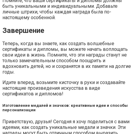
Помните, что ваши сертификаты и дипломы должны
быть уникальными и индивидуальными. Добавьте
личные штрихи, чтобы каждая награда была по-
настоящему особенной.
Завершение
Теперь, когда вы знаете, как создать волшебные
сертификаты и дипломы, вы можете начать воплощать
свои идеи в жизнь. Помните, что эти награды станут не
только замечательным способом поощрить и
вдохновить детей, но и сохранятся в их памяти на долгие
годы.
Идите вперед, возьмите кисточку в руки и создавайте
настоящие произведения искусства в виде
сертификатов и дипломов!
Изготовление медалей и значков: креативные идеи и способы
персонализации
Приветствую, друзья! Сегодня я хочу поделиться с вами
идеями, как создать уникальные медали и значки. Эти
награды могут быть отличным способом выразить