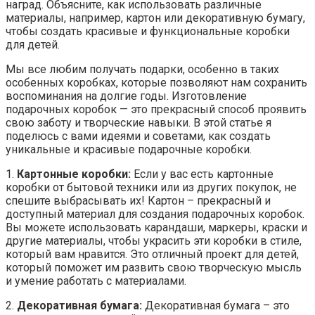
наград. Объясните, как использовать различные
материалы, например, картон или декоративную бумагу,
чтобы создать красивые и функциональные коробки
для детей.
Мы все любим получать подарки, особенно в таких
особенных коробках, которые позволяют нам сохранить
воспоминания на долгие годы. Изготовление
подарочных коробок — это прекрасный способ проявить
свою заботу и творческие навыки. В этой статье я
поделюсь с вами идеями и советами, как создать
уникальные и красивые подарочные коробки.
1.
Картонные коробки:
Если у вас есть картонные
коробки от бытовой техники или из других покупок, не
спешите выбрасывать их! Картон – прекрасный и
доступный материал для создания подарочных коробок.
Вы можете использовать карандаши, маркеры, краски и
другие материалы, чтобы украсить эти коробки в стиле,
который вам нравится. Это отличный проект для детей,
который поможет им развить свою творческую мысль
и умение работать с материалами.
2.
Декоративная бумага:
Декоративная бумага – это