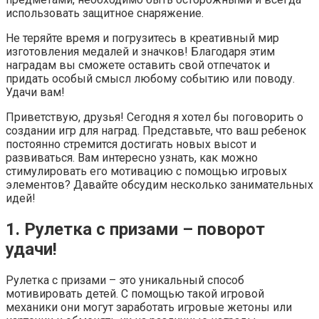
использовать защитное снаряжение.
Не теряйте время и погрузитесь в креативный мир
изготовления медалей и значков! Благодаря этим
наградам вы сможете оставить свой отпечаток и
придать особый смысл любому событию или поводу.
Удачи вам!
Приветствую, друзья! Сегодня я хотел бы поговорить о
создании игр для наград. Представьте, что ваш ребенок
постоянно стремится достигать новых высот и
развиваться. Вам интересно узнать, как можно
стимулировать его мотивацию с помощью игровых
элементов? Давайте обсудим несколько занимательных
идей!
1. Рулетка с призами – поворот
удачи!
Рулетка с призами – это уникальный способ
мотивировать детей. С помощью такой игровой
механики они могут заработать игровые жетоны или