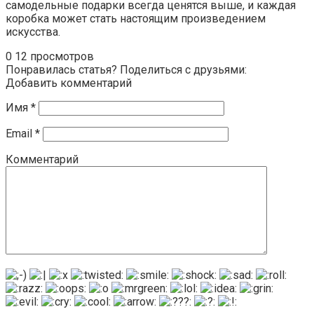
самодельные подарки всегда ценятся выше, и каждая
коробка может стать настоящим произведением
искусства.
0
12 просмотров
Понравилась статья? Поделиться с друзьями:
Добавить комментарий
Имя
*
Email
*
Комментарий