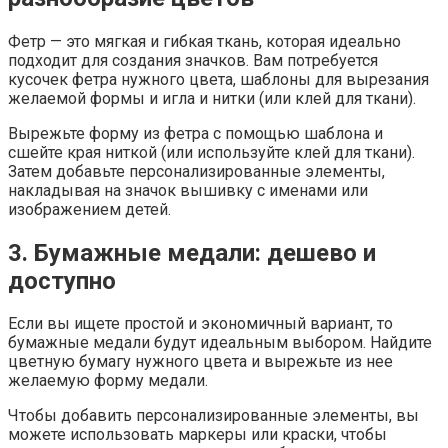
Фетр — это мягкая и гибкая ткань, которая идеально
подходит для создания значков. Вам потребуется
кусочек фетра нужного цвета, шаблоны для вырезания
желаемой формы и игла и нитки (или клей для ткани).
Вырежьте форму из фетра с помощью шаблона и
сшейте края ниткой (или используйте клей для ткани).
Затем добавьте персонализированные элементы,
накладывая на значок вышивку с именами или
изображением детей.
3. Бумажные медали: дешево и
доступно
Если вы ищете простой и экономичный вариант, то
бумажные медали будут идеальным выбором. Найдите
цветную бумагу нужного цвета и вырежьте из нее
желаемую форму медали.
Чтобы добавить персонализированные элементы, вы
можете использовать маркеры или краски, чтобы