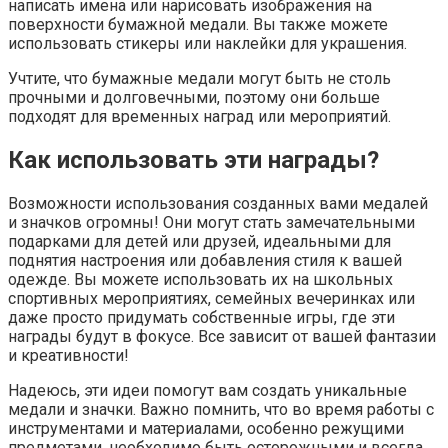
написать имена или нарисовать изображения на
поверхности бумажной медали. Вы также можете
использовать стикеры или наклейки для украшения.
Учтите, что бумажные медали могут быть не столь
прочными и долговечными, поэтому они больше
подходят для временных наград или мероприятий.
Как использовать эти награды?
Возможности использования созданных вами медалей
и значков огромны! Они могут стать замечательными
подарками для детей или друзей, идеальными для
поднятия настроения или добавления стиля к вашей
одежде. Вы можете использовать их на школьных
спортивных мероприятиях, семейных вечеринках или
даже просто придумать собственные игры, где эти
награды будут в фокусе. Все зависит от вашей фантазии
и креативности!
Надеюсь, эти идеи помогут вам создать уникальные
медали и значки. Важно помнить, что во время работы с
инструментами и материалами, особенно режущими
предметами, необходимо быть осторожными и всегда