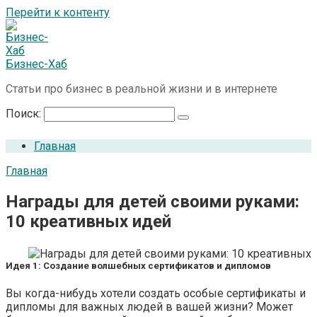
Перейти к контенту
Бизнес-Хаб
Статьи про бизнес в реальной жизни и в интернете
Поиск:
Главная
Главная
Награды для детей своими руками:
10 креативных идей
Идея 1: Создание волшебных сертификатов и дипломов
Вы когда-нибудь хотели создать особые сертификаты и
дипломы для важных людей в вашей жизни? Может