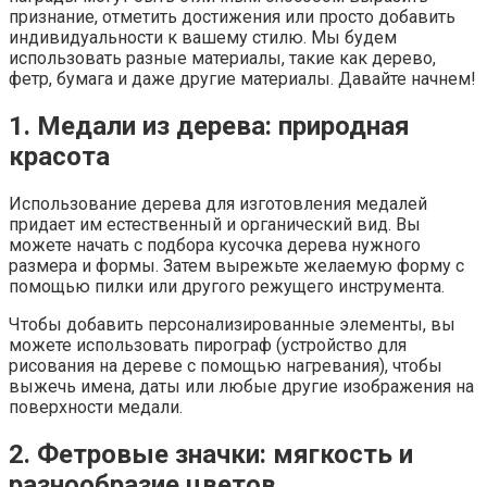
признание, отметить достижения или просто добавить
индивидуальности к вашему стилю. Мы будем
использовать разные материалы, такие как дерево,
фетр, бумага и даже другие материалы. Давайте начнем!
1. Медали из дерева: природная
красота
Использование дерева для изготовления медалей
придает им естественный и органический вид. Вы
можете начать с подбора кусочка дерева нужного
размера и формы. Затем вырежьте желаемую форму с
помощью пилки или другого режущего инструмента.
Чтобы добавить персонализированные элементы, вы
можете использовать пирограф (устройство для
рисования на дереве с помощью нагревания), чтобы
выжечь имена, даты или любые другие изображения на
поверхности медали.
2. Фетровые значки: мягкость и
разнообразие цветов