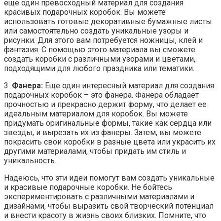
еще один превосходный материал для создания
красивых подарочных коробок. Вы можете
использовать готовые декоративные бумажные листы
или самостоятельно создать уникальные узоры и
рисунки. Для этого вам потребуется ножницы, клей и
фантазия. С помощью этого материала вы сможете
создать коробки с различными узорами и цветами,
подходящими для любого праздника или тематики.
3.
Фанера:
Еще один интересный материал для создания
подарочных коробок – это фанера. Фанера обладает
прочностью и прекрасно держит форму, что делает ее
идеальным материалом для коробок. Вы можете
придумать оригинальные формы, такие как сердца или
звезды, и вырезать их из фанеры. Затем, вы можете
покрасить свои коробки в разные цвета или украсить их
другими материалами, чтобы придать им стиль и
уникальность.
Надеюсь, что эти идеи помогут вам создать уникальные
и красивые подарочные коробки. Не бойтесь
экспериментировать с различными материалами и
дизайнами, чтобы выразить свой творческий потенциал
и внести красоту в жизнь своих близких. Помните, что