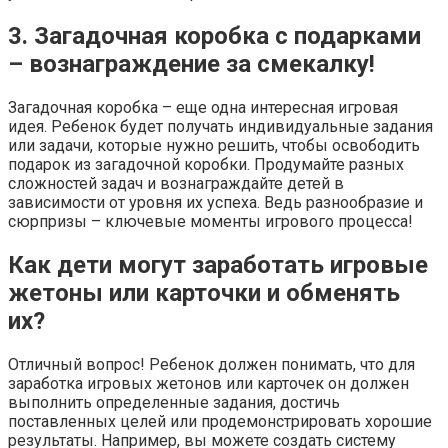
3. Загадочная коробка с подарками
– вознаграждение за смекалку!
Загадочная коробка – еще одна интересная игровая
идея. Ребенок будет получать индивидуальные задания
или задачи, которые нужно решить, чтобы освободить
подарок из загадочной коробки. Продумайте разных
сложностей задач и вознаграждайте детей в
зависимости от уровня их успеха. Ведь разнообразие и
сюрпризы – ключевые моменты игрового процесса!
Как дети могут заработать игровые
жетоны или карточки и обменять
их?
Отличный вопрос! Ребенок должен понимать, что для
заработка игровых жетонов или карточек он должен
выполнить определенные задания, достичь
поставленных целей или продемонстрировать хорошие
результаты. Например, вы можете создать систему