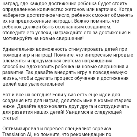
наград, где каждое достижение ребенка будет стоить
определенное количество жетонов или карточек. Когда
наберется достаточное число, ребенок сможет обменять
их на предложенные награды. Важно помнить, что
ребенок должен быть осознанным созданием:
отследите его успехи, награждайте его за достижения и
мотивируйте на новые свершения!
Удивительная возможность стимулировать детей при
помощи игр и наград! Помните, что интересные игровые
элементы и продуманная система награждения
способны вдохновить ребенка на новые свершения и
развитие. Так давайте внедрять игру в повседневную
жизнь, чтобы сделать процесс обучения и достижения
целей еще увлекательнее!
Вот и все на сегодня! Если у вас есть еще идеи для
создания игр для наград, делитесь ими в комментариях
ниже. Давайте вдохновлять друг друга и сотрудничать
для развития наших детей! Увидимся в следующей
статье!
Оптимизировал и перевел специалист сервиса
Translation AI, но помните, что рекомендации по