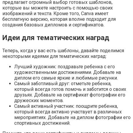
предлагает огромный выбор готовых шаблонов,
которые вы можете настроить с помощью своих
изображений и текста. Кроме того, Canva имеет
бесплатную версию, которая вполне подходит для
создания базовых дипломов и сертификатов.
Идеи для тематических наград
Теперь, когда у вас есть шаблоны, давайте поделимся
некоторыми идеями для тематических наград:
Лучший художник: поздравьте ребенка с его
художественными достижениями. Добавьте на
диплом его самые яркие и любимые рисунки.
Самый заботливый друг: отметьте ребенка,
который всегда готов помочь и заботится о своих
друзьях. Добавьте на сертификат фотографии его
дружеских моментов.
Самый активный участник: поощрите ребенка,
который всегда активно участвует в различных
мероприятиях. Добавьте на диплом фотографии его
спортивных достижений.