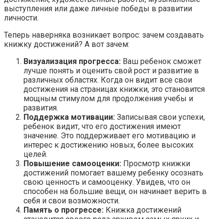
выступления или даже личные победы в развитии
личности.
Теперь наверняка возникает вопрос: зачем создавать
книжку достижений? А вот зачем:
Визуализация прогресса:
Ваш ребенок сможет
лучше понять и оценить свой рост и развитие в
различных областях. Когда он видит все свои
достижения на страницах книжки, это становится
мощным стимулом для продолжения учебы и
развития.
Поддержка мотивации:
Записывая свои успехи,
ребенок видит, что его достижения имеют
значение. Это поддерживает его мотивацию и
интерес к достижению новых, более высоких
целей.
Повышение самооценки:
Просмотр книжки
достижений помогает вашему ребенку осознать
свою ценность и самооценку. Увидев, что он
способен на большие вещи, он начинает верить в
себя и свои возможности.
Память о прогрессе:
Книжка достижений