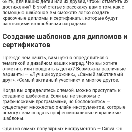
быть, для ваших детей или их друзей, чтобы отметить их
достижения? В этой статье я расскажу вам о том, как с
помощью шаблонов вы сможете легко создать
красочные дипломы и сертификаты, которые будут
настоящими волшебными наградами.
Создание шаблонов для дипломов и
сертификатов
Прежде чем начать, вам нужно определиться с
тематикой и дизайном ваших наград. Что вы хотите
отметить или поощрить в детях? Возможны различные
варианты — «Лучший художник», «Самый заботливый
друг», «Самый активный участник» и многое другое.
Когда вы определитесь с темой, можно приступать к
созданию шаблонов. Если вы не знакомы с
графическими программами, не беспокойтесь —
существует множество онлайн-инструментов, которые
помогут вам создать профессиональные и красивые
шаблоны.
Один из самых популярных инструментов — Canva. Он