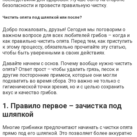
безопасности и провести правильную чистку.
Чистить опята под шляпкой или после?
Добро пожаловать, друзья! Сегодня мы поговорим о
важном вопросе для всех любителей грибов – когда и
как правильно чистить опята. Перед тем, как приступить
к этому процессу, обязательно прочитайте эту статью,
чтобы быть уверенными в своих действиях.
Давайте начнем с основ. Почему вообще нужно чистить
опята? Ответ прост – чтобы удалить грязь, песок и
другие посторонние примеси, которые они могли
подхватить во время сбора. Это важно не только с
гигиенической точки зрения, но и с целью сохранить
вкус и качество грибов.
1. Правило первое – зачистка под
шляпкой
Многие грибники предпочитают начинать с чистки опята
прямо под его шляпкой. Это позволяет более аккуратно