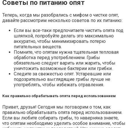
Советы по питанию опят
Теперь, когда мы разобрались с мифом о чистке опят,
давайте рассмотрим несколько советов по их питанию:
Если вы все-таки предпочитаете чистить опята под
шляпкой, попробуйте делать это максимально
аккуратно, чтобы минимизировать потерю
питательных веществ.
Помните, что опятам нужна тщательная тепловая
обработка перед употреблением. Грибы
обязательно следует варить или жарить, чтобы
уничтожить возможные бактерии или грибки.
Следите за свежестью опят. Устаревшие или
подозрительно выглядящие грибы лучше не
употреблять, чтобы избежать отравления.
Как правильно обрабатывать опята перед использованием
Привет, друзья! Сегодня мы поговорим о том, как
правильно обрабатывать опята перед использованием.
Если вы любите собирать грибы, то наверняка знаете,
что опятам необходимо уделить особое внимание, чтобы