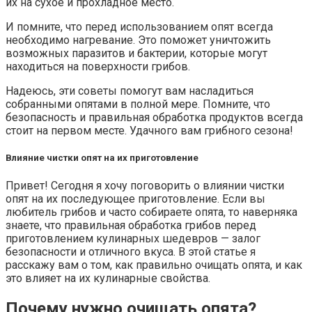
их на сухое и прохладное место.
И помните, что перед использованием опят всегда
необходимо нагревание. Это поможет уничтожить
возможных паразитов и бактерии, которые могут
находиться на поверхности грибов.
Надеюсь, эти советы помогут вам насладиться
собранными опятами в полной мере. Помните, что
безопасность и правильная обработка продуктов всегда
стоит на первом месте. Удачного вам грибного сезона!
Влияние чистки опят на их приготовление
Привет! Сегодня я хочу поговорить о влиянии чистки
опят на их последующее приготовление. Если вы
любитель грибов и часто собираете опята, то наверняка
знаете, что правильная обработка грибов перед
приготовлением кулинарных шедевров — залог
безопасности и отличного вкуса. В этой статье я
расскажу вам о том, как правильно очищать опята, и как
это влияет на их кулинарные свойства.
Почему нужно очищать опята?