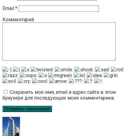
Email
*
Комментарий
Сохранить моё имя, email и адрес сайта в этом
браузере для последующих моих комментариев.