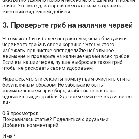
опята. Это метод, который поможет вам сохранить
внешний вид вашей добычи.
3. Проверьте гриб на наличие червей
Что может быть более неприятным, чем обнаружить
червивого гриба в своей корзине? Чтобы этого
избежать, при чистке опят сделайте небольшое
внимание и проверьте на наличие червей всех грибов.
Если вы нашли червя, лучше выбросьте такой гриб,
чтобы не рисковать своим здоровьем.
Надеюсь, что эти секреты помогут вам очистить опята
безупречным образом. Не забывайте быть
внимательными при сборе, чтобы не попасть на
ядовитые виды грибов. Здоровье важнее вкуса, не так
ли?
0
8 просмотров
Понравилась статья? Поделиться с друзьями:
Добавить комментарий
Имя
*