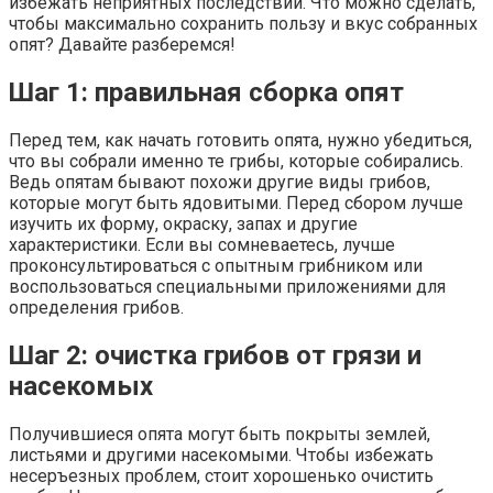
избежать неприятных последствий. Что можно сделать,
чтобы максимально сохранить пользу и вкус собранных
опят? Давайте разберемся!
Шаг 1: правильная сборка опят
Перед тем, как начать готовить опята, нужно убедиться,
что вы собрали именно те грибы, которые собирались.
Ведь опятам бывают похожи другие виды грибов,
которые могут быть ядовитыми. Перед сбором лучше
изучить их форму, окраску, запах и другие
характеристики. Если вы сомневаетесь, лучше
проконсультироваться с опытным грибником или
воспользоваться специальными приложениями для
определения грибов.
Шаг 2: очистка грибов от грязи и
насекомых
Получившиеся опята могут быть покрыты землей,
листьями и другими насекомыми. Чтобы избежать
несеръезных проблем, стоит хорошенько очистить