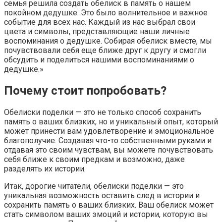
семья решила создать обелиск в память о нашем
покойном дедушке. Это было волнительное и важное
событие для всех нас. Каждый из нас выбрал свои
цвета и символы, представляющие наши личные
воспоминания о дедушке. Собирая обелиск вместе, мы
почувствовали себя еще ближе друг к другу и смогли
обсудить и поделиться нашими воспоминаниями о
дедушке.»
Почему стоит попробовать?
Обелиски поделки — это не только способ сохранить
память о ваших близких, но и уникальный опыт, который
может принести вам удовлетворение и эмоциональное
благополучие. Создавая что-то собственными руками и
отдавая это своим чувствам, вы можете почувствовать
себя ближе к своим предкам и возможно, даже
разделять их истории.
Итак, дорогие читатели, обелиски поделки — это
уникальная возможность оставить след в истории и
сохранить память о ваших близких. Ваш обелиск может
стать символом ваших эмоций и истории, которую вы