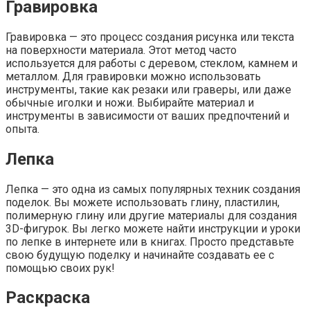
Гравировка
Гравировка — это процесс создания рисунка или текста
на поверхности материала. Этот метод часто
используется для работы с деревом, стеклом, камнем и
металлом. Для гравировки можно использовать
инструменты, такие как резаки или граверы, или даже
обычные иголки и ножи. Выбирайте материал и
инструменты в зависимости от ваших предпочтений и
опыта.
Лепка
Лепка — это одна из самых популярных техник создания
поделок. Вы можете использовать глину, пластилин,
полимерную глину или другие материалы для создания
3D-фигурок. Вы легко можете найти инструкции и уроки
по лепке в интернете или в книгах. Просто представьте
свою будущую поделку и начинайте создавать ее с
помощью своих рук!
Раскраска