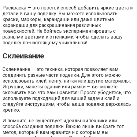
Раскраска — это простой способ добавить яркие цвета и
детали в вашу поделку. Вы можете использовать
краски, маркеры, карандаши или даже цветные
карандаши для раскрашивания различных
поверхностей. Не бойтесь экспериментировать с
разными цветами и оттенками, чтобы сделать вашу
поделку по-настоящему уникальной!
Склеивание
Склеивание — это техника, которая позволяет вам
соединить разные части поделки. Для этого можно
использовать клей, ленту, нитки или другие материалы.
Игрушки, макеты зданий или рамки — вы можете
склеивать все, что вам нравится! Просто убедитесь, что
используете подходящий для вашей задачи клей и
следуйте инструкциям, чтобы ваша поделка держалась
крепко.
И помните, не существует идеальной техники или
способа создания поделки. Важно лишь выбрать тот
метод, который вам нравится и с которым вы