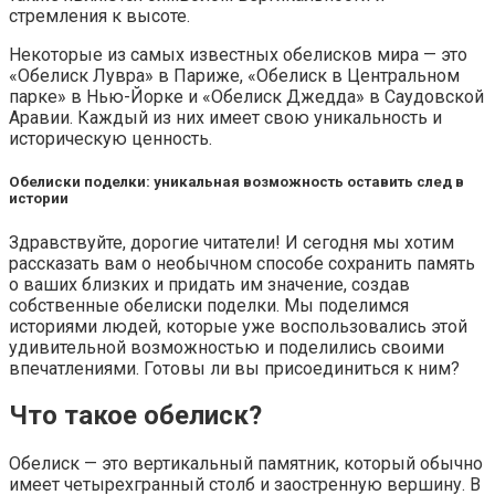
стремления к высоте.
Некоторые из самых известных обелисков мира — это
«Обелиск Лувра» в Париже, «Обелиск в Центральном
парке» в Нью-Йорке и «Обелиск Джедда» в Саудовской
Аравии. Каждый из них имеет свою уникальность и
историческую ценность.
Обелиски поделки: уникальная возможность оставить след в
истории
Здравствуйте, дорогие читатели! И сегодня мы хотим
рассказать вам о необычном способе сохранить память
о ваших близких и придать им значение, создав
собственные обелиски поделки. Мы поделимся
историями людей, которые уже воспользовались этой
удивительной возможностью и поделились своими
впечатлениями. Готовы ли вы присоединиться к ним?
Что такое обелиск?
Обелиск — это вертикальный памятник, который обычно
имеет четырехгранный столб и заостренную вершину. В