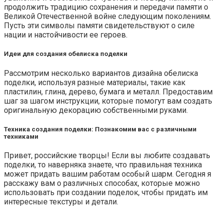
продолжить традицию сохранения и передачи памяти о
Великой Отечественной войне следующим поколениям.
Пусть эти символы памяти свидетельствуют о силе
нации и настойчивости ее героев.
Идеи для создания обелиска поделки
Рассмотрим несколько вариантов дизайна обелиска
поделки, используя разные материалы, такие как
пластилин, глина, дерево, бумага и металл. Предоставим
шаг за шагом инструкции, которые помогут вам создать
оригинальную декорацию собственными руками.
Техника создания поделки: Познакомим вас с различными
техниками
Привет, российские творцы! Если вы любите создавать
поделки, то наверняка знаете, что правильная техника
может придать вашим работам особый шарм. Сегодня я
расскажу вам о различных способах, которые можно
использовать при создании поделок, чтобы придать им
интересные текстуры и детали.