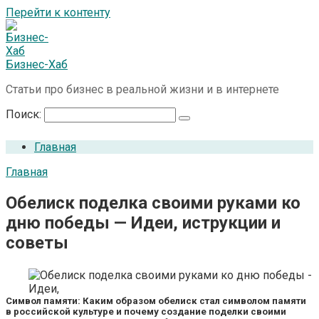
Перейти к контенту
Бизнес-Хаб
Статьи про бизнес в реальной жизни и в интернете
Поиск:
Главная
Главная
Обелиск поделка своими руками ко
дню победы — Идеи, иструкции и
советы
Символ памяти: Каким образом обелиск стал символом памяти
в российской культуре и почему создание поделки своими