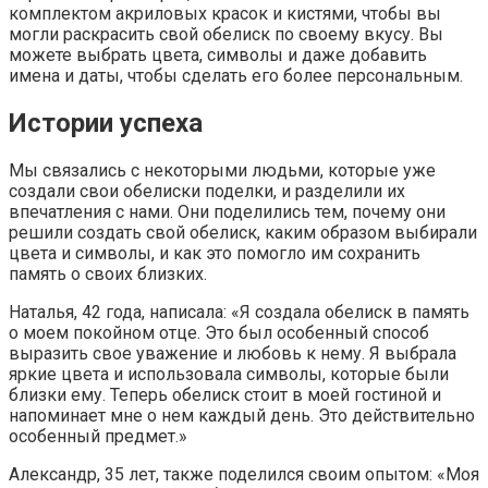
комплектом акриловых красок и кистями, чтобы вы
могли раскрасить свой обелиск по своему вкусу. Вы
можете выбрать цвета, символы и даже добавить
имена и даты, чтобы сделать его более персональным.
Истории успеха
Мы связались с некоторыми людьми, которые уже
создали свои обелиски поделки, и разделили их
впечатления с нами. Они поделились тем, почему они
решили создать свой обелиск, каким образом выбирали
цвета и символы, и как это помогло им сохранить
память о своих близких.
Наталья, 42 года, написала: «Я создала обелиск в память
о моем покойном отце. Это был особенный способ
выразить свое уважение и любовь к нему. Я выбрала
яркие цвета и использовала символы, которые были
близки ему. Теперь обелиск стоит в моей гостиной и
напоминает мне о нем каждый день. Это действительно
особенный предмет.»
Александр, 35 лет, также поделился своим опытом: «Моя