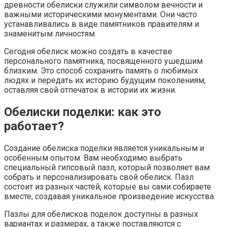
древности обелиски служили символом вечности и
важными историческими монументами. Они часто
устанавливались в виде памятников правителям и
знаменитым личностям.
Сегодня обелиск можно создать в качестве
персонального памятника, посвященного ушедшим
близким. Это способ сохранить память о любимых
людях и передать их историю будущим поколениям,
оставляя свой отпечаток в истории их жизни.
Обелиски поделки: как это
работает?
Создание обелиска поделки является уникальным и
особенным опытом. Вам необходимо выбрать
специальный гипсовый пазл, который позволяет вам
собрать и персонализировать свой обелиск. Пазл
состоит из разных частей, которые вы сами собираете
вместе, создавая уникальное произведение искусства.
Пазлы для обелисков поделок доступны в разных
вариантах и размерах, а также поставляются с