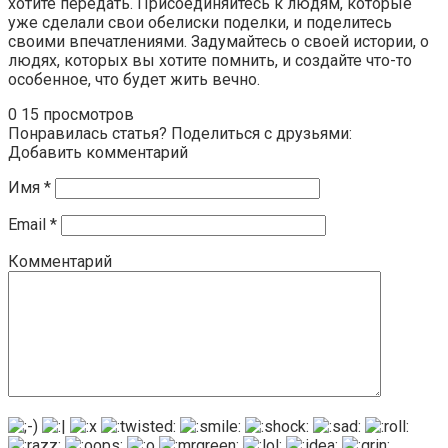
хотите передать. Присоединяйтесь к людям, которые
уже сделали свои обелиски поделки, и поделитесь
своими впечатлениями. Задумайтесь о своей истории, о
людях, которых вы хотите помнить, и создайте что-то
особенное, что будет жить вечно.
0
15 просмотров
Понравилась статья? Поделиться с друзьями:
Добавить комментарий
Имя
*
Email
*
Комментарий