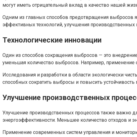
могут иметь отрицательный вклад в качество нашей жи
Одним из главных способов предотвращения выбросов я
эффективных технологий, улучшения производственных п
Технологические инновации
Один из способов сокращения выбросов — это внедрение
уменьшая количество выбросов. Например, применение 
Исследования и разработки в области экологически чис
способных сократить выбросы и повысить устойчивость 
Улучшение производственных процес
Улучшение производственных процессов также важно дл
энергоэффективности. Меньшее количество отходов и эн
Применение современных систем управления и мониторин