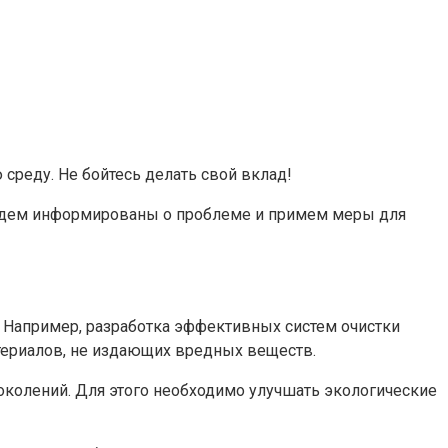
реду. Не бойтесь делать свой вклад!
будем информированы о проблеме и примем меры для
Например, разработка эффективных систем очистки
териалов, не издающих вредных веществ.
поколений. Для этого необходимо улучшать экологические