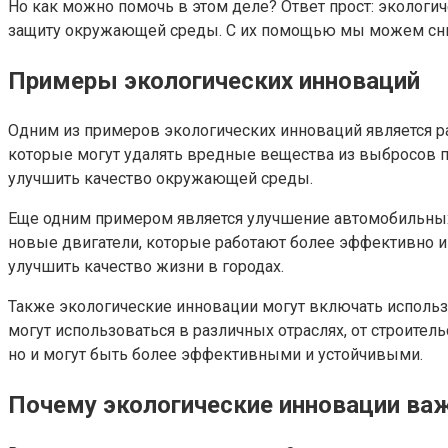
Но как можно помочь в этом деле? Ответ прост: экологи
защиту окружающей среды. С их помощью мы можем сниз
Примеры экологических инноваций
Одним из примеров экологических инноваций является р
которые могут удалять вредные вещества из выбросов п
улучшить качество окружающей среды.
Еще одним примером является улучшение автомобильных
новые двигатели, которые работают более эффективно 
улучшить качество жизни в городах.
Также экологические инновации могут включать исполь
могут использоваться в различных отраслях, от строите
но и могут быть более эффективными и устойчивыми.
Почему экологические инновации ва