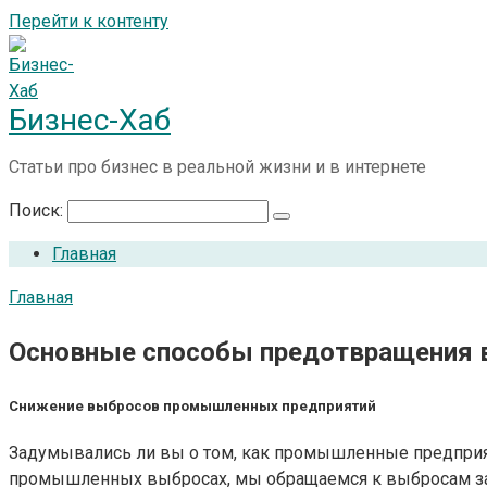
Перейти к контенту
Бизнес-Хаб
Статьи про бизнес в реальной жизни и в интернете
Поиск:
Главная
Главная
Основные способы предотвращения 
Снижение выбросов промышленных предприятий
Задумывались ли вы о том, как промышленные предпри
промышленных выбросах, мы обращаемся к выбросам заг