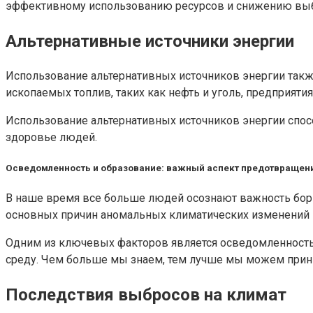
эффективному использованию ресурсов и снижению вы
Альтернативные источники энергии
Использование альтернативных источников энергии так
ископаемых топлив, таких как нефть и уголь, предприяти
Использование альтернативных источников энергии спос
здоровье людей.
Осведомленность и образование: важный аспект предотвращен
В наше время все больше людей осознают важность бор
основных причин аномальных климатических изменений 
Одним из ключевых факторов является осведомленность
среду. Чем больше мы знаем, тем лучше мы можем прин
Последствия выбросов на климат