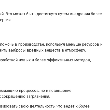
. Это может быть достигнуто путем внедрения более
ергии.
помочь в производстве, используя меньше ресурсов и
зить выбросы вредных веществ в атмосферу.
азработкой новых и более эффективных методов,
тимизацию процессов, но и повышение
к сокращению загрязнения.
ировать свою деятельность, что ведет к более