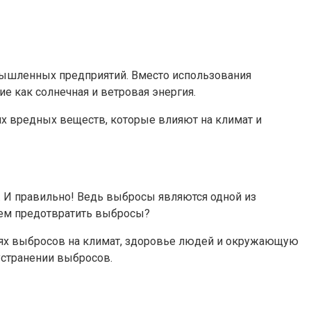
ышленных предприятий. Вместо использования
ие как солнечная и ветровая энергия.
х вредных веществ, которые влияют на климат и
И правильно! Ведь выбросы являются одной из
жем предотвратить выбросы?
иях выбросов на климат, здоровье людей и окружающую
странении выбросов.