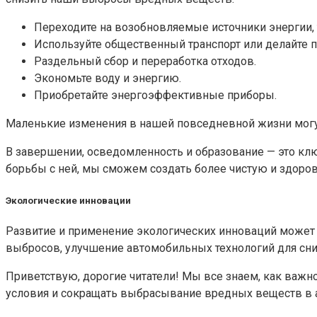
Переходите на возобновляемые источники энергии, 
Используйте общественный транспорт или делайте п
Раздельный сбор и переработка отходов.
Экономьте воду и энергию.
Приобретайте энергоэффективные приборы.
Маленькие изменения в нашей повседневной жизни могу
В завершении, осведомленность и образование — это к
борьбы с ней, мы сможем создать более чистую и здоров
Экологические инновации
Развитие и применение экологических инноваций может
выбросов, улучшение автомобильных технологий для сн
Приветствую, дорогие читатели! Мы все знаем, как важн
условия и сокращать выбрасывание вредных веществ в 