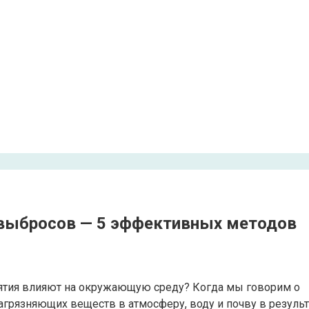
выбросов — 5 эффективных методов
ятия влияют на окружающую среду? Когда мы говорим о
рязняющих веществ в атмосферу, воду и почву в результ