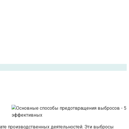
ате производственных деятельностей. Эти выбросы