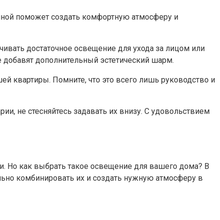
анной поможет создать комфортную атмосферу и
чивать достаточное освещение для ухода за лицом или
е добавят дополнительный эстетический шарм.
ей квартиры. Помните, что это всего лишь руководство и
ии, не стесняйтесь задавать их внизу. С удовольствием
и. Но как выбрать такое освещение для вашего дома? В
льно комбинировать их и создать нужную атмосферу в