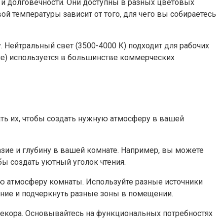
и долговечности. Они доступны в разных цветовых
ой температуры зависит от того, для чего вы собираетесь
. Нейтральный свет (3500-4000 К) подходит для рабочих
ше) используется в большинстве коммерческих
ать их, чтобы создать нужную атмосферу в вашей
зие и глубину в вашей комнате. Например, вы можете
ы создать уютный уголок чтения.
ую атмосферу комнаты. Используйте разные источники
ение и подчеркнуть разные зоны в помещении.
 декора. Основывайтесь на функциональных потребностях