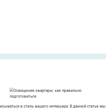
исываться в стиль вашего интерьера. В данной статье мы