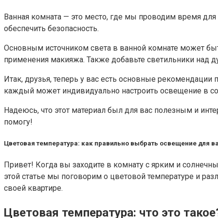
Ванная комната — это место, где мы проводим время для
обеспечить безопасность.
Основным источником света в ванной комнате может быть
применения макияжа. Также добавьте светильники над д
Итак, друзья, теперь у вас есть основные рекомендации
каждый может индивидуально настроить освещение в со
Надеюсь, что этот материал был для вас полезным и инте
помогу!
Цветовая температура: как правильно выбрать освещение для в
Привет! Когда вы заходите в комнату с ярким и солнечн
этой статье мы поговорим о цветовой температуре и раз
своей квартире.
Цветовая температура: что это такое