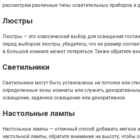
рассмотрим различные типы осветительных приборов и 
Люстры
Люстры — это классический выбор для освещения гостино
перед выбором люстры, убедитесь, что ее размер соотве
в большой комнате может потеряться. Также обратите вн
Светильники
Светильники могут быть установлены на потолке или сте
определенные зоны комнаты или служить декоративными
освещение, задачное освещение или декоративное.
Настольные лампы
Настольные лампы — отличный способ добавить мягкое и 
настольной лампы, обратите внимание на высоту, чтобы 