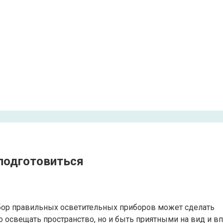
подготовиться
бор правильных осветительных приборов может сделать
освещать пространство, но и быть приятными на вид и вп