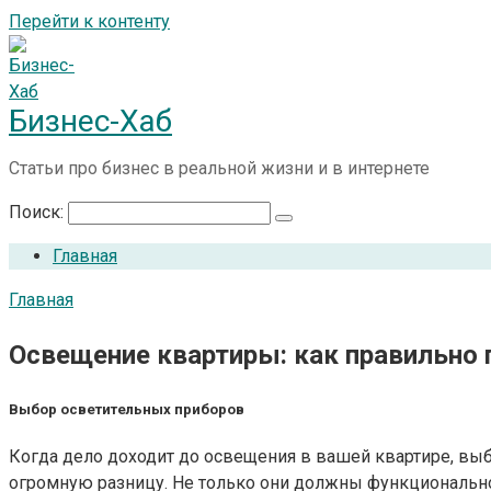
Перейти к контенту
Бизнес-Хаб
Статьи про бизнес в реальной жизни и в интернете
Поиск:
Главная
Главная
Освещение квартиры: как правильно 
Выбор осветительных приборов
Когда дело доходит до освещения в вашей квартире, вы
огромную разницу. Не только они должны функционально 