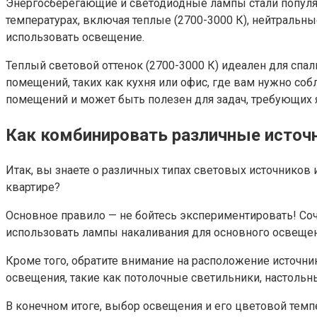
Энергосберегающие и светодиодные лампы стали популя
температурах, включая теплые (2700-3000 К), нейтральны
использовать освещение.
Теплый световой оттенок (2700-3000 К) идеален для спал
помещений, таких как кухня или офис, где вам нужно с
помещений и может быть полезен для задач, требующих яр
Как комбинировать различные источ
Итак, вы знаете о различных типах световых источников
квартире?
Основное правило — не бойтесь экспериментировать! Соч
использовать лампы накаливания для основного освещен
Кроме того, обратите внимание на расположение источни
освещения, такие как потолочные светильники, настольн
В конечном итоге, выбор освещения и его цветовой темп