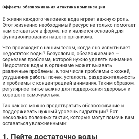
Эффекты обезвоживания и тактика компенсации
В жизни каждого человека вода играет важную роль.
Этот жизненно необходимый ресурс не только помогает
нам оставаться в форме, но и является основой для
функционирования нашего организма.
Что происходит с нашим телом, когда оно испытывает
недостаток воды? Безусловно, обезвоживание —
серьезная проблема, которой нужно уделять внимание.
Недостаток воды в организме может вызвать
различные проблемы, в том числе проблемы с кожей,
ухудшение работы почек, усталость, раздражительность
и проблемы с концентрацией внимания. Таким образом,
регулярное питье важно для поддержания здоровья и
хорошего самочувствия.
Так как же можно предотвратить обезвоживание и
поддерживать нужный уровень гидратации? Вот
несколько полезных тактик, которые могут помочь вам
оставаться увлажненными:
1. Пейте достаточно воды