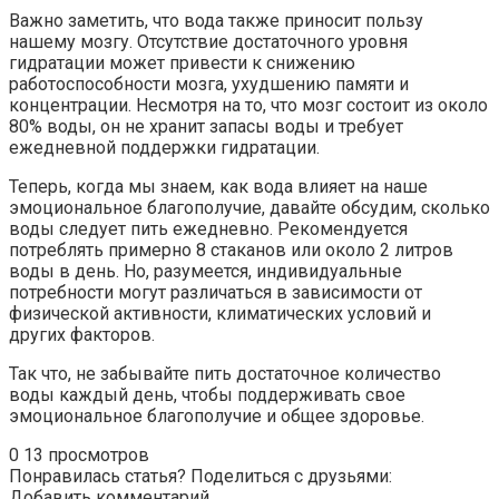
Важно заметить, что вода также приносит пользу
нашему мозгу. Отсутствие достаточного уровня
гидратации может привести к снижению
работоспособности мозга, ухудшению памяти и
концентрации. Несмотря на то, что мозг состоит из около
80% воды, он не хранит запасы воды и требует
ежедневной поддержки гидратации.
Теперь, когда мы знаем, как вода влияет на наше
эмоциональное благополучие, давайте обсудим, сколько
воды следует пить ежедневно. Рекомендуется
потреблять примерно 8 стаканов или около 2 литров
воды в день. Но, разумеется, индивидуальные
потребности могут различаться в зависимости от
физической активности, климатических условий и
других факторов.
Так что, не забывайте пить достаточное количество
воды каждый день, чтобы поддерживать свое
эмоциональное благополучие и общее здоровье.
0
13 просмотров
Понравилась статья? Поделиться с друзьями:
Добавить комментарий