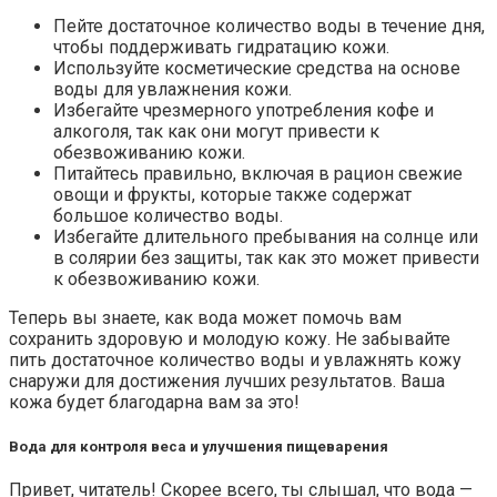
Пейте достаточное количество воды в течение дня,
чтобы поддерживать гидратацию кожи.
Используйте косметические средства на основе
воды для увлажнения кожи.
Избегайте чрезмерного употребления кофе и
алкоголя, так как они могут привести к
обезвоживанию кожи.
Питайтесь правильно, включая в рацион свежие
овощи и фрукты, которые также содержат
большое количество воды.
Избегайте длительного пребывания на солнце или
в солярии без защиты, так как это может привести
к обезвоживанию кожи.
Теперь вы знаете, как вода может помочь вам
сохранить здоровую и молодую кожу. Не забывайте
пить достаточное количество воды и увлажнять кожу
снаружи для достижения лучших результатов. Ваша
кожа будет благодарна вам за это!
Вода для контроля веса и улучшения пищеварения
Привет, читатель! Скорее всего, ты слышал, что вода —