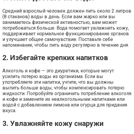
Средний взрослый человек должен пить около 2 литров
(8 стаканов) воды в день. Если вам жарко или вы
занимаетесь физической активностью, вам может
потребоваться больше. Вода помогает увлажнить кожу,
поддерживает нормальное функционирование органов
и улучшает общее самочувствие. Поставьте себе
напоминание, чтобы пить воду регулярно в течение дня.
2. Избегайте крепких напитков
Алкоголь и кофе — это диуретики, которые могут
усилить потерю воды из организма. Если вы
употребляете эти напитки, учтите, что вы должны
выпить больше воды, чтобы компенсировать потерю
жидкости. Попробуйте ограничить потребление алкоголя
и кофе и замените их неалкогольными напитками или
водой с добавлением лимона или огурца для придания
вкуса.
3. Увлажняйте кожу снаружи