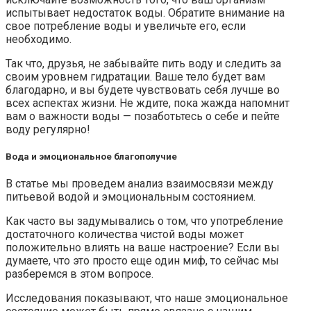
испытывает недостаток воды. Обратите внимание на
свое потребление воды и увеличьте его, если
необходимо.
Так что, друзья, не забывайте пить воду и следить за
своим уровнем гидратации. Ваше тело будет вам
благодарно, и вы будете чувствовать себя лучше во
всех аспектах жизни. Не ждите, пока жажда напомнит
вам о важности воды — позаботьтесь о себе и пейте
воду регулярно!
Вода и эмоциональное благополучие
В статье мы проведем анализ взаимосвязи между
питьевой водой и эмоциональным состоянием.
Как часто вы задумывались о том, что употребление
достаточного количества чистой воды может
положительно влиять на ваше настроение? Если вы
думаете, что это просто еще один миф, то сейчас мы
разберемся в этом вопросе.
Исследования показывают, что наше эмоциональное