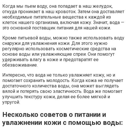
Когда мы пьем воду, она попадает в наш желудок,
откуда проникает в наш кровоток. Затем она доставляет
необходимые питательные вещества к каждой из
клеток нашего организма, включая кожу. Значит, вода —
это основной поставщик питания для нашей кожи.
Кроме питьевой воды, можно также использовать воду
снаружи для увлажнения кожи. Для этого нужно
регулярно использовать косметические средства на
основе воды или увлажняющие спреи. Они помогут
удерживать влагу в коже и предотвратят ее
обезвоживание.
Интересно, что вода не только увлажняет кожу, но и
помогает сохранить молодость. Когда кожа не получает
достаточного количества воды, она может выглядеть
вялой и потерять свою эластичность. Вода же помогает
улучшить текстуру кожи, делая ее более мягкой и
упругой.
Несколько советов о питании и
увлажнении кожи с помощью воды: