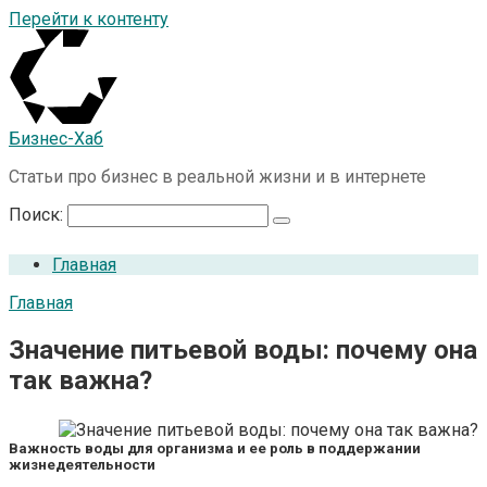
Перейти к контенту
Бизнес-Хаб
Статьи про бизнес в реальной жизни и в интернете
Поиск:
Главная
Главная
Значение питьевой воды: почему она
так важна?
Важность воды для организма и ее роль в поддержании
жизнедеятельности