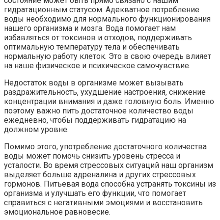
состояние может быть прямо связано с нашим
гидратационным статусом. Адекватное потребление
воды необходимо для нормального функционирования
нашего организма и мозга. Вода помогает нам
избавляться от токсинов и отходов, поддерживать
оптимальную температуру тела и обеспечивать
нормальную работу клеток. Это в свою очередь влияет
на наше физическое и психическое самочувствие.
Недостаток воды в организме может вызывать
раздражительность, ухудшение настроения, снижение
концентрации внимания и даже головную боль. Именно
поэтому важно пить достаточное количество воды
ежедневно, чтобы поддерживать гидратацию на
должном уровне.
Помимо этого, употребление достаточного количества
воды может помочь снизить уровень стресса и
усталости. Во время стрессовых ситуаций наш организм
выделяет больше адреналина и других стрессовых
гормонов. Питьевая вода способна устранять токсины из
организма и улучшать его функции, что помогает
справиться с негативными эмоциями и восстановить
эмоциональное равновесие.