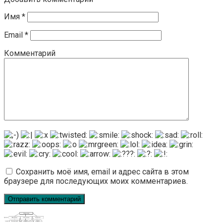
Имя
*
Email
*
Комментарий
Сохранить моё имя, email и адрес сайта в этом
браузере для последующих моих комментариев.