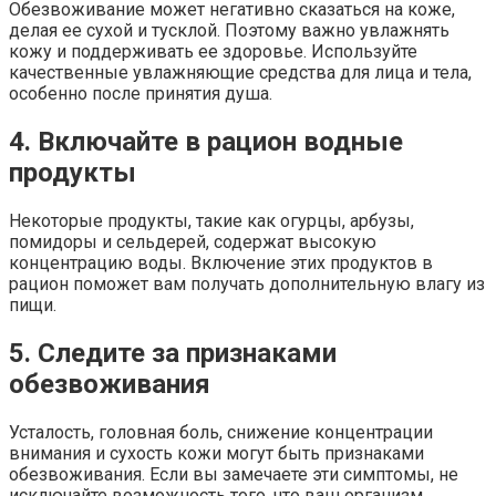
Обезвоживание может негативно сказаться на коже,
делая ее сухой и тусклой. Поэтому важно увлажнять
кожу и поддерживать ее здоровье. Используйте
качественные увлажняющие средства для лица и тела,
особенно после принятия душа.
4. Включайте в рацион водные
продукты
Некоторые продукты, такие как огурцы, арбузы,
помидоры и сельдерей, содержат высокую
концентрацию воды. Включение этих продуктов в
рацион поможет вам получать дополнительную влагу из
пищи.
5. Следите за признаками
обезвоживания
Усталость, головная боль, снижение концентрации
внимания и сухость кожи могут быть признаками
обезвоживания. Если вы замечаете эти симптомы, не
исключайте возможность того, что ваш организм